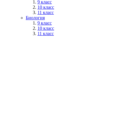
9 класс
10 класс
11 класс
Биология
9 класс
10 класс
11 класс