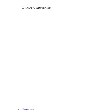
Очное отделение
Физика