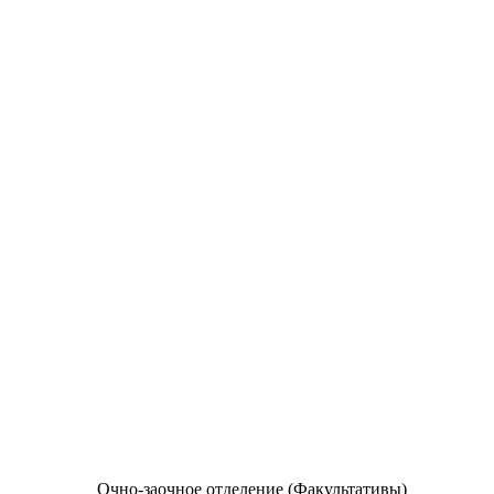
Очно-заочное отделение (Факультативы)