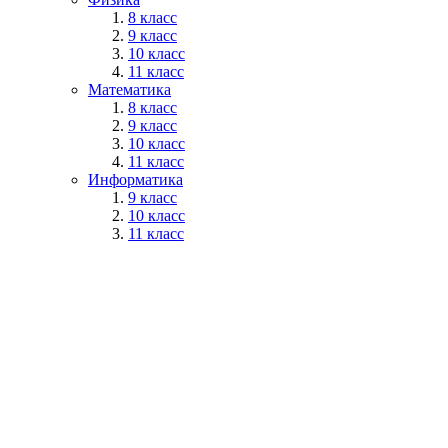
8 класс
9 класс
10 класс
11 класс
Математика
8 класс
9 класс
10 класс
11 класс
Информатика
9 класс
10 класс
11 класс