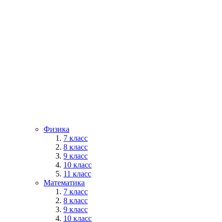
Физика
7 класс
8 класс
9 класс
10 класс
11 класс
Математика
7 класс
8 класс
9 класс
10 класс