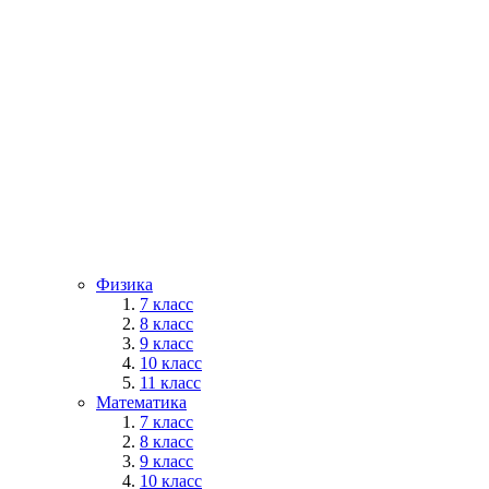
Физика
7 класс
8 класс
9 класс
10 класс
11 класс
Математика
7 класс
8 класс
9 класс
10 класс