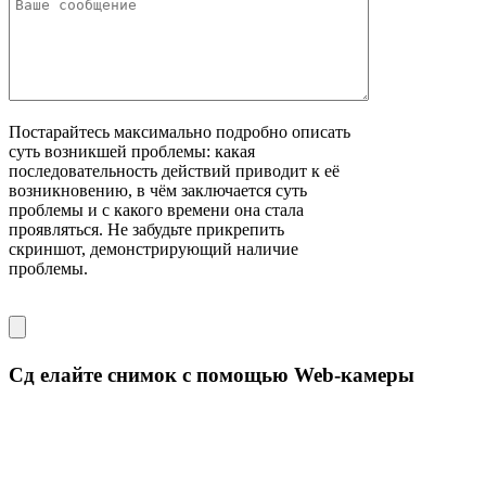
Постарайтесь максимально подробно описать
суть возникшей проблемы: какая
последовательность действий приводит к её
возникновению, в чём заключается суть
проблемы и с какого времени она стала
проявляться. Не забудьте прикрепить
скриншот, демонстрирующий наличие
проблемы.
Сд елайте снимок с помощью Web-камеры