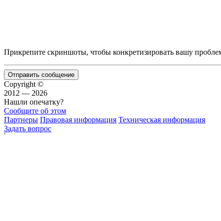
Прикрепите скриншоты, чтобы конкретизировать вашу пробле
Отправить сообщение
Copyright ©
2012 — 2026
Нашли опечатку?
Сообщите об этом
Партнеры
Правовая информация
Техническая информация
Задать вопрос