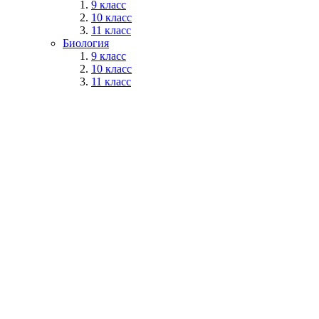
9 класс
10 класс
11 класс
Биология
9 класс
10 класс
11 класс