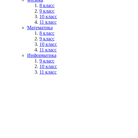
8 класс
9 класс
10 класс
11 класс
Математика
8 класс
9 класс
10 класс
11 класс
Информатика
9 класс
10 класс
11 класс