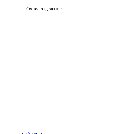
Очное отделение
Физика