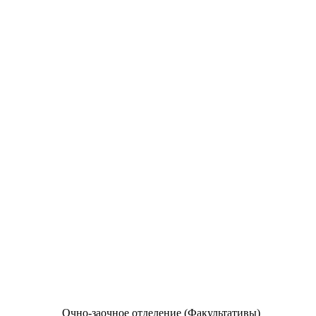
Очно-заочное отделение (Факультативы)