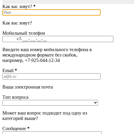
Как вас зовут?
*
Как вас зовут?
Мобильный телефон
Введите ваш номер мобильного телефона в
международном формате без скобок,
например, +7-925-044-12-34
Email
*
Ваша электронная почта
Тип вопроса
Может ваш вопрос подходит под одну из
категорий выше?
Сообщение
*