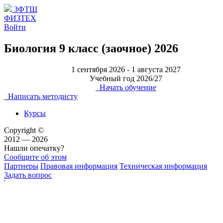
ЗФТШ
ФИЗТЕХ
Войти
Биология 9 класс (заочное) 2026
1 сентября 2026 - 1 августа 2027
Учебный год 2026/27
Начать обучение
Написать методисту
Курсы
Copyright ©
2012 — 2026
Нашли опечатку?
Сообщите об этом
Партнеры
Правовая информация
Техническая информация
Задать вопрос