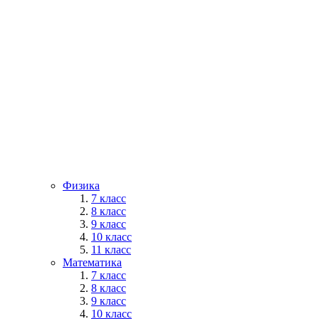
Физика
7 класс
8 класс
9 класс
10 класс
11 класс
Математика
7 класс
8 класс
9 класс
10 класс