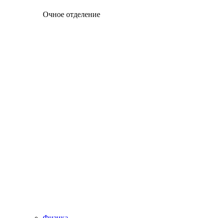
Очное отделение
Физика