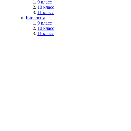
9 класс
10 класс
11 класс
Биология
9 класс
10 класс
11 класс