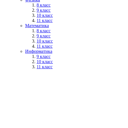
8 класс
9 класс
10 класс
11 класс
Математика
8 класс
9 класс
10 класс
11 класс
Информатика
9 класс
10 класс
11 класс