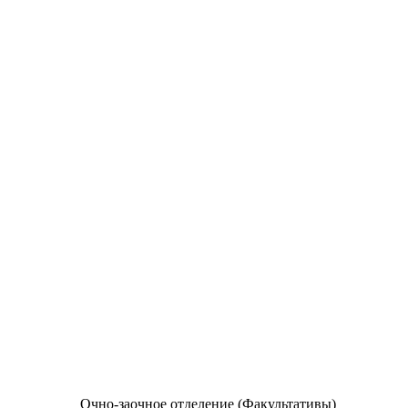
Очно-заочное отделение (Факультативы)