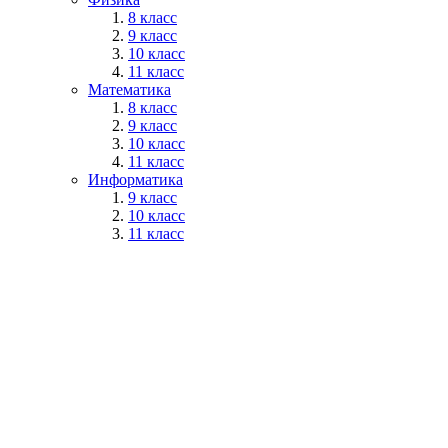
8 класс
9 класс
10 класс
11 класс
Математика
8 класс
9 класс
10 класс
11 класс
Информатика
9 класс
10 класс
11 класс