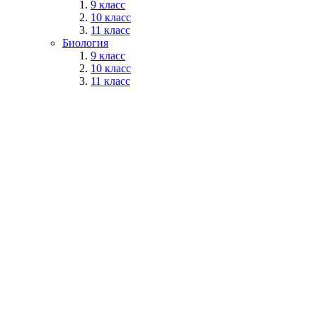
9 класс
10 класс
11 класс
Биология
9 класс
10 класс
11 класс