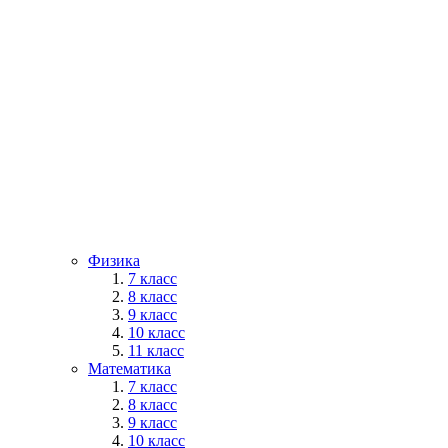
Физика
7 класс
8 класс
9 класс
10 класс
11 класс
Математика
7 класс
8 класс
9 класс
10 класс