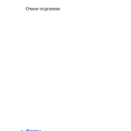
Очное отделение
Физика