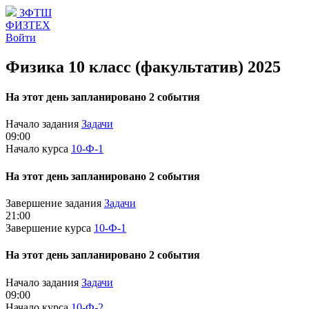
ЗФТШ
ФИЗТЕХ
Войти
Физика 10 класс (факультатив) 2025
На этот день запланировано 2 события
Начало задания
Задачи
09:00
Начало курса
10-Ф-1
На этот день запланировано 2 события
Завершение задания
Задачи
21:00
Завершение курса
10-Ф-1
На этот день запланировано 2 события
Начало задания
Задачи
09:00
Начало курса
10-Ф-2