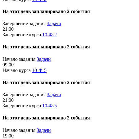
На этот день запланировано 2 события
Завершение задания
Задачи
21:00
Завершение курса
10-Ф-2
На этот день запланировано 2 события
Начало задания
Задачи
09:00
Начало курса
10-Ф-5
На этот день запланировано 2 события
Завершение задания
Задачи
21:00
Завершение курса
10-Ф-5
На этот день запланировано 2 события
Начало задания
Задачи
19:00