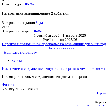
Начало курса
10-Ф-6
На этот день запланировано 2 события
Завершение задания
Задачи
21:00
Завершение курса
10-Ф-6
1 сентября 2025 - 1 августа 2026
Учебный год 2025/26
Перейти к аналогичной программе на ближайший учебный год
Начать обучение
Написать методисту
Курсы
Изменение и сохранение импульса и энергии в механике
(10-Ф-1
Посвящено законам сохранения импульса и энергии
Физика
26 августа - 7 октября
Прой
Курс с