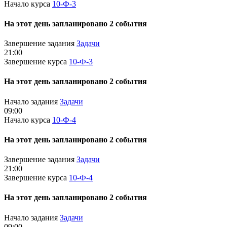
Начало курса
10-Ф-3
На этот день запланировано 2 события
Завершение задания
Задачи
21:00
Завершение курса
10-Ф-3
На этот день запланировано 2 события
Начало задания
Задачи
09:00
Начало курса
10-Ф-4
На этот день запланировано 2 события
Завершение задания
Задачи
21:00
Завершение курса
10-Ф-4
На этот день запланировано 2 события
Начало задания
Задачи
09:00