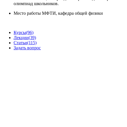
олимпиад школьников.
Место работы
МФТИ, кафедра общей физики
Курсы
(96)
Лекции
(39)
Статьи
(115)
Задать вопрос