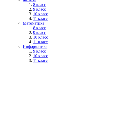
8 класс
9 класс
10 класс
11 класс
Математика
8 класс
9 класс
10 класс
11 класс
Информатика
9 класс
10 класс
11 класс