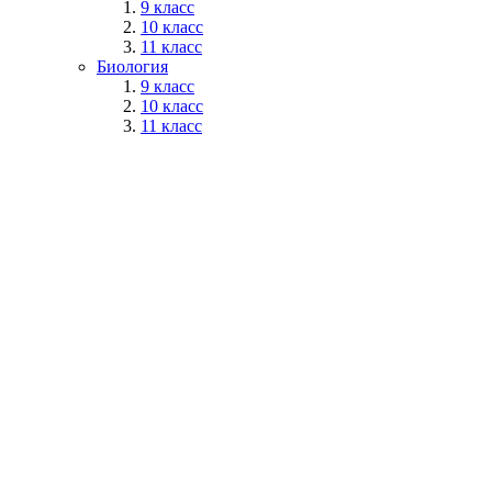
9 класс
10 класс
11 класс
Биология
9 класс
10 класс
11 класс