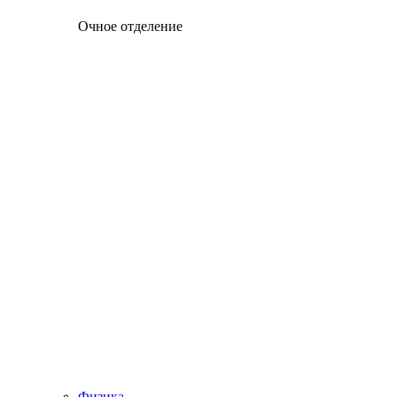
Очное отделение
Физика