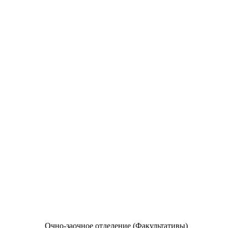
Очно-заочное отделение (Факультативы)