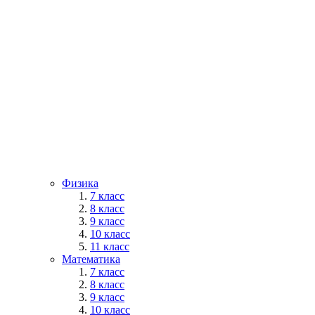
Физика
7 класс
8 класс
9 класс
10 класс
11 класс
Математика
7 класс
8 класс
9 класс
10 класс