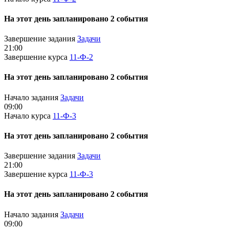
На этот день запланировано 2 события
Завершение задания
Задачи
21:00
Завершение курса
11-Ф-2
На этот день запланировано 2 события
Начало задания
Задачи
09:00
Начало курса
11-Ф-3
На этот день запланировано 2 события
Завершение задания
Задачи
21:00
Завершение курса
11-Ф-3
На этот день запланировано 2 события
Начало задания
Задачи
09:00