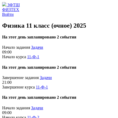
ЗФТШ
ФИЗТЕХ
Войти
Физика 11 класс (очное) 2025
На этот день запланировано 2 события
Начало задания
Задачи
09:00
Начало курса
11-Ф-1
На этот день запланировано 2 события
Завершение задания
Задачи
21:00
Завершение курса
11-Ф-1
На этот день запланировано 2 события
Начало задания
Задачи
09:00
Начало курса
11-Ф-2