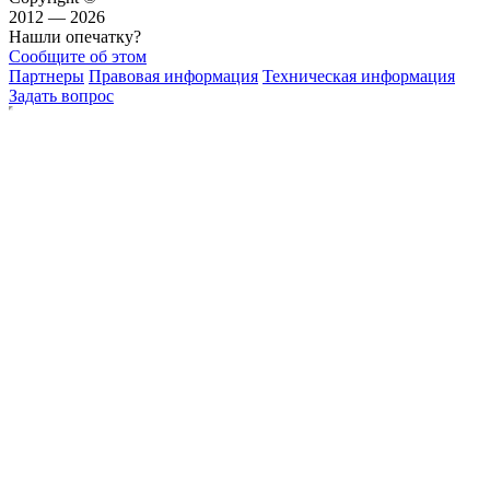
2012 — 2026
Нашли опечатку?
Сообщите об этом
Партнеры
Правовая информация
Техническая информация
Задать вопрос