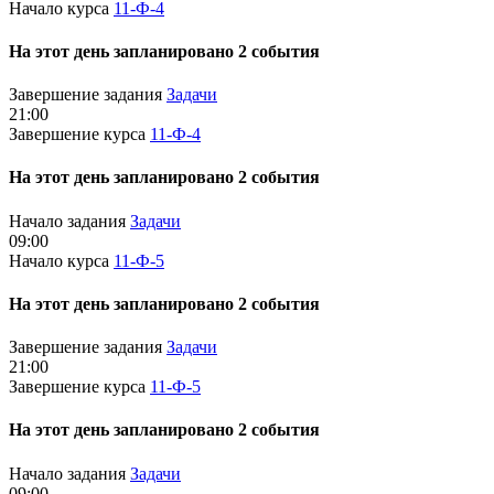
Начало курса
11-Ф-4
На этот день запланировано 2 события
Завершение задания
Задачи
21:00
Завершение курса
11-Ф-4
На этот день запланировано 2 события
Начало задания
Задачи
09:00
Начало курса
11-Ф-5
На этот день запланировано 2 события
Завершение задания
Задачи
21:00
Завершение курса
11-Ф-5
На этот день запланировано 2 события
Начало задания
Задачи
09:00