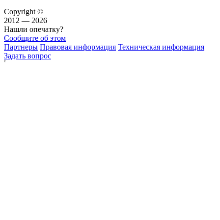
Copyright ©
2012 — 2026
Нашли опечатку?
Сообщите об этом
Партнеры
Правовая информация
Техническая информация
Задать вопрос