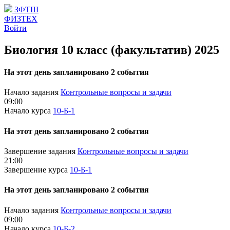
ЗФТШ
ФИЗТЕХ
Войти
Биология 10 класс (факультатив) 2025
На этот день запланировано 2 события
Начало задания
Контрольные вопросы и задачи
09:00
Начало курса
10-Б-1
На этот день запланировано 2 события
Завершение задания
Контрольные вопросы и задачи
21:00
Завершение курса
10-Б-1
На этот день запланировано 2 события
Начало задания
Контрольные вопросы и задачи
09:00
Начало курса
10-Б-2