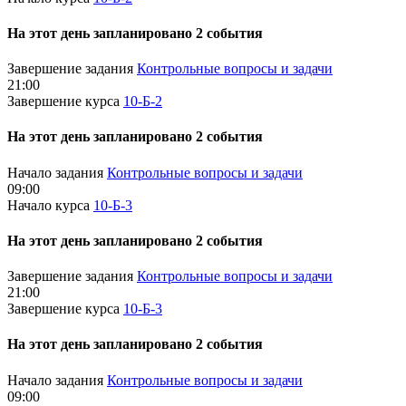
На этот день запланировано 2 события
Завершение задания
Контрольные вопросы и задачи
21:00
Завершение курса
10-Б-2
На этот день запланировано 2 события
Начало задания
Контрольные вопросы и задачи
09:00
Начало курса
10-Б-3
На этот день запланировано 2 события
Завершение задания
Контрольные вопросы и задачи
21:00
Завершение курса
10-Б-3
На этот день запланировано 2 события
Начало задания
Контрольные вопросы и задачи
09:00