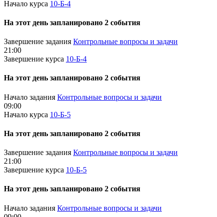
Начало курса
10-Б-4
На этот день запланировано 2 события
Завершение задания
Контрольные вопросы и задачи
21:00
Завершение курса
10-Б-4
На этот день запланировано 2 события
Начало задания
Контрольные вопросы и задачи
09:00
Начало курса
10-Б-5
На этот день запланировано 2 события
Завершение задания
Контрольные вопросы и задачи
21:00
Завершение курса
10-Б-5
На этот день запланировано 2 события
Начало задания
Контрольные вопросы и задачи
09:00