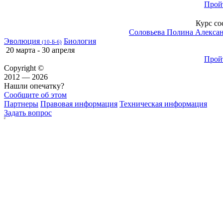
Прой
Курс со
Соловьева Полина Алекса
Эволюция
Биология
(10-Б-6)
20 марта - 30 апреля
Прой
Copyright ©
2012 — 2026
Нашли опечатку?
Сообщите об этом
Партнеры
Правовая информация
Техническая информация
Задать вопрос