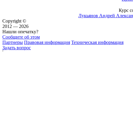
Курс с
Лукьянов Андрей Алекса
Copyright ©
2012 — 2026
Нашли опечатку?
Сообщите об этом
Партнеры
Правовая информация
Техническая информация
Задать вопрос