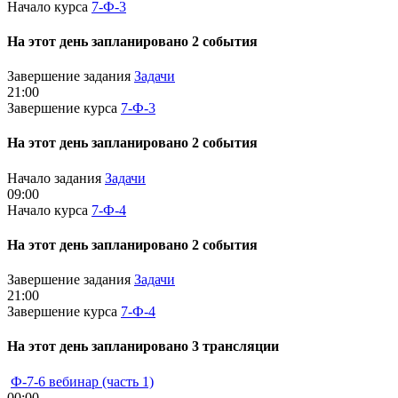
Начало курса
7-Ф-3
На этот день запланировано 2 события
Завершение задания
Задачи
21:00
Завершение курса
7-Ф-3
На этот день запланировано 2 события
Начало задания
Задачи
09:00
Начало курса
7-Ф-4
На этот день запланировано 2 события
Завершение задания
Задачи
21:00
Завершение курса
7-Ф-4
На этот день запланировано 3 трансляции
Ф-7-6 вебинар (часть 1)
00:00