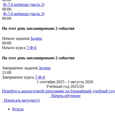
Ф-7-6 вебинар (часть 2)
00:00
Ф-7-6 вебинар (часть 3)
00:00
На этот день запланировано 2 события
Начало задания
Задачи
09:00
Начало курса
7-Ф-6
На этот день запланировано 2 события
Завершение задания
Задачи
21:00
Завершение курса
7-Ф-6
1 сентября 2025 - 1 августа 2026
Учебный год 2025/26
Перейти к аналогичной программе на ближайший учебный год
Начать обучение
Написать методисту
Курсы