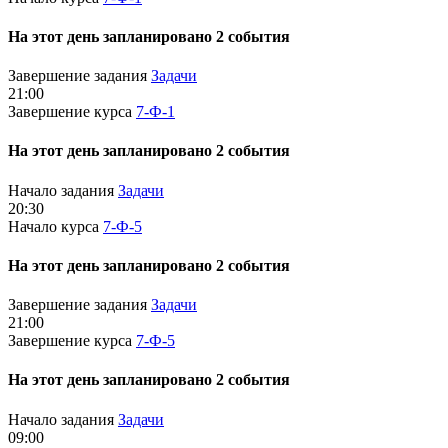
На этот день запланировано 2 события
Завершение задания
Задачи
21:00
Завершение курса
7-Ф-1
На этот день запланировано 2 события
Начало задания
Задачи
20:30
Начало курса
7-Ф-5
На этот день запланировано 2 события
Завершение задания
Задачи
21:00
Завершение курса
7-Ф-5
На этот день запланировано 2 события
Начало задания
Задачи
09:00