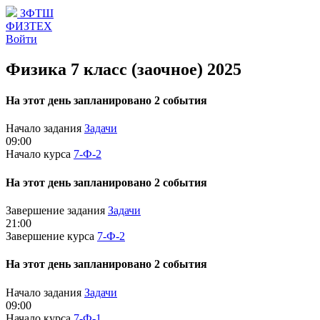
ЗФТШ
ФИЗТЕХ
Войти
Физика 7 класс (заочное) 2025
На этот день запланировано 2 события
Начало задания
Задачи
09:00
Начало курса
7-Ф-2
На этот день запланировано 2 события
Завершение задания
Задачи
21:00
Завершение курса
7-Ф-2
На этот день запланировано 2 события
Начало задания
Задачи
09:00
Начало курса
7-Ф-1