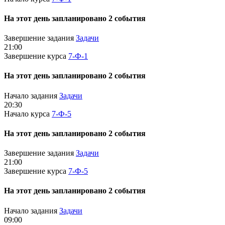
На этот день запланировано 2 события
Завершение задания
Задачи
21:00
Завершение курса
7-Ф-1
На этот день запланировано 2 события
Начало задания
Задачи
20:30
Начало курса
7-Ф-5
На этот день запланировано 2 события
Завершение задания
Задачи
21:00
Завершение курса
7-Ф-5
На этот день запланировано 2 события
Начало задания
Задачи
09:00