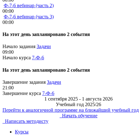
Ф-7-6 вебинар (часть 2)
00:00
Ф-7-6 вебинар (часть 3)
00:00
На этот день запланировано 2 события
Начало задания
Задачи
09:00
Начало курса
7-Ф-6
На этот день запланировано 2 события
Завершение задания
Задачи
21:00
Завершение курса
7-Ф-6
1 сентября 2025 - 1 августа 2026
Учебный год 2025/26
Перейти к аналогичной программе на ближайший учебный год
Начать обучение
Написать методисту
Курсы