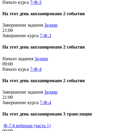
Начало курса
7-Ф-3
На этот день запланировано 2 события
Завершение задания
Задачи
21:00
Завершение курса
7-Ф-3
На этот день запланировано 2 события
Начало задания
Задачи
09:00
Начало курса
7-Ф-4
На этот день запланировано 2 события
Завершение задания
Задачи
21:00
Завершение курса
7-Ф-4
На этот день запланировано 3 трансляции
Ф-7-6 вебинар (часть 1)
00:00