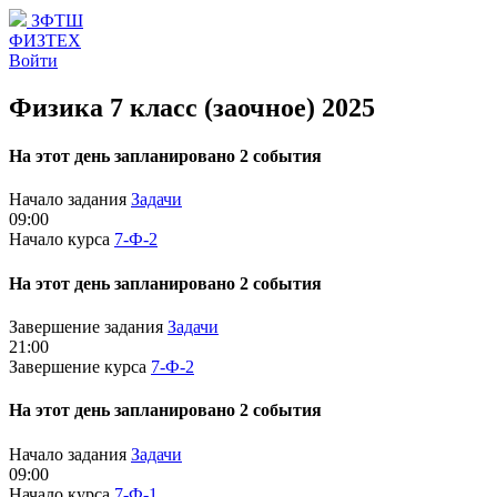
ЗФТШ
ФИЗТЕХ
Войти
Физика 7 класс (заочное) 2025
На этот день запланировано 2 события
Начало задания
Задачи
09:00
Начало курса
7-Ф-2
На этот день запланировано 2 события
Завершение задания
Задачи
21:00
Завершение курса
7-Ф-2
На этот день запланировано 2 события
Начало задания
Задачи
09:00
Начало курса
7-Ф-1