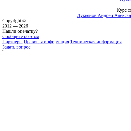
Курс с
Лукьянов Андрей Алекса
Copyright ©
2012 — 2026
Нашли опечатку?
Сообщите об этом
Партнеры
Правовая информация
Техническая информация
Задать вопрос