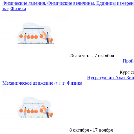
Физические явления. Физические величины. Единицы измерен
Физика
Ф-1)
26 августа - 7 октября
Прой
Курс с
Нусратуллин Ахат Зи
Механическое движение
Физика
(7-Ф-2)
8 октября - 17 ноября