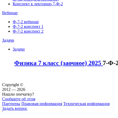
Конспект к лекторию 7-Ф-2
Вебинар
Ф-7-2 вебинар
Ф-7-2 конспект 1
Ф-7-2 конспект 2
Задачи
Задачи
Физика 7 класс (заочное) 2025
7-Ф-
Copyright ©
2012 — 2026
Нашли опечатку?
Сообщите об этом
Партнеры
Правовая информация
Техническая информация
Задать вопрос