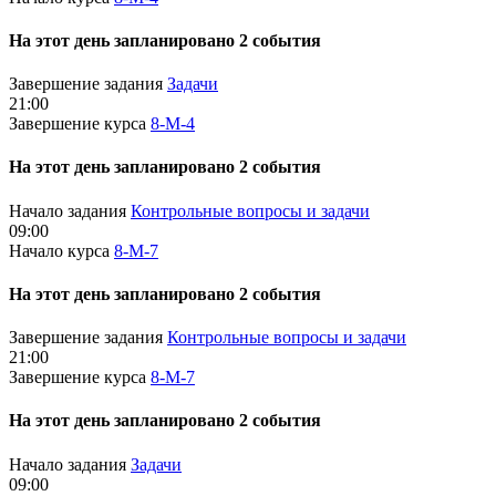
На этот день запланировано 2 события
Завершение задания
Задачи
21:00
Завершение курса
8-М-4
На этот день запланировано 2 события
Начало задания
Контрольные вопросы и задачи
09:00
Начало курса
8-М-7
На этот день запланировано 2 события
Завершение задания
Контрольные вопросы и задачи
21:00
Завершение курса
8-М-7
На этот день запланировано 2 события
Начало задания
Задачи
09:00