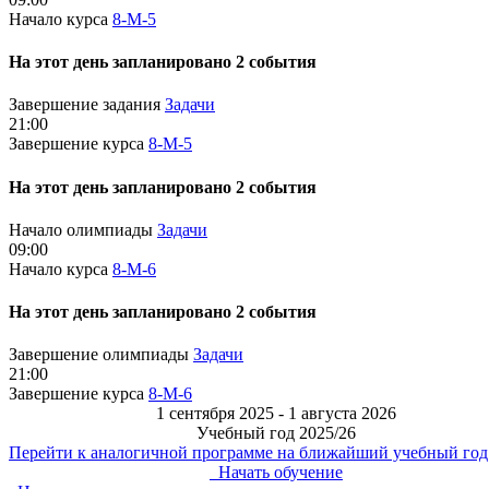
Начало курса
8-М-5
На этот день запланировано 2 события
Завершение задания
Задачи
21:00
Завершение курса
8-М-5
На этот день запланировано 2 события
Начало олимпиады
Задачи
09:00
Начало курса
8-М-6
На этот день запланировано 2 события
Завершение олимпиады
Задачи
21:00
Завершение курса
8-М-6
1 сентября 2025 - 1 августа 2026
Учебный год 2025/26
Перейти к аналогичной программе на ближайший учебный год
Начать обучение