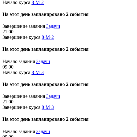
Начало курса
8-М-2
На этот день запланировано 2 события
Завершение задания
Задачи
21:00
Завершение курса
8-М-2
На этот день запланировано 2 события
Начало задания
Задачи
09:00
Начало курса
8-М-3
На этот день запланировано 2 события
Завершение задания
Задачи
21:00
Завершение курса
8-М-3
На этот день запланировано 2 события
Начало задания
Задачи
09:00