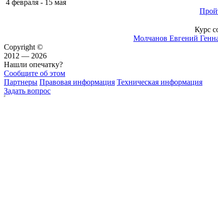
4 февраля - 15 мая
Прой
Курс с
Молчанов Евгений Генн
Copyright ©
2012 — 2026
Нашли опечатку?
Сообщите об этом
Партнеры
Правовая информация
Техническая информация
Задать вопрос