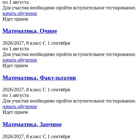
по 1 августа
Для участия необходимо пройти вступительное тестирование.
начать обучение
Идет прием
Математика, Очное
2026/2027,
8 класс
C 1 сентября
по 1 августа
Для участия необходимо пройти вступительное тестирование.
начать обучение
Идет прием
Математика, Факультатив
2026/2027,
8 класс
C 1 сентября
по 1 августа
Для участия необходимо пройти вступительное тестирование.
начать обучение
Идет прием
Математика, Заочное
2026/2027,
8 класс
C 1 сентября