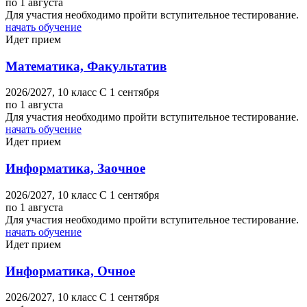
по 1 августа
Для участия необходимо пройти вступительное тестирование.
начать обучение
Идет прием
Математика, Факультатив
2026/2027,
10 класс
C 1 сентября
по 1 августа
Для участия необходимо пройти вступительное тестирование.
начать обучение
Идет прием
Информатика, Заочное
2026/2027,
10 класс
C 1 сентября
по 1 августа
Для участия необходимо пройти вступительное тестирование.
начать обучение
Идет прием
Информатика, Очное
2026/2027,
10 класс
C 1 сентября