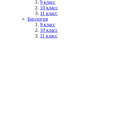
9 класс
10 класс
11 класс
Биология
9 класс
10 класс
11 класс