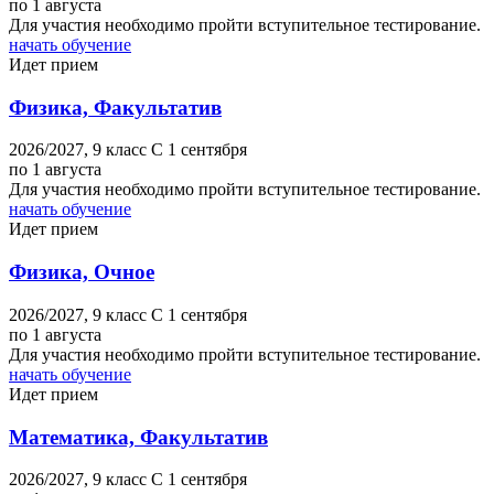
по 1 августа
Для участия необходимо пройти вступительное тестирование.
начать обучение
Идет прием
Физика, Факультатив
2026/2027,
9 класс
C 1 сентября
по 1 августа
Для участия необходимо пройти вступительное тестирование.
начать обучение
Идет прием
Физика, Очное
2026/2027,
9 класс
C 1 сентября
по 1 августа
Для участия необходимо пройти вступительное тестирование.
начать обучение
Идет прием
Математика, Факультатив
2026/2027,
9 класс
C 1 сентября