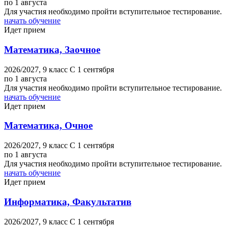
по 1 августа
Для участия необходимо пройти вступительное тестирование.
начать обучение
Идет прием
Математика, Заочное
2026/2027,
9 класс
C 1 сентября
по 1 августа
Для участия необходимо пройти вступительное тестирование.
начать обучение
Идет прием
Математика, Очное
2026/2027,
9 класс
C 1 сентября
по 1 августа
Для участия необходимо пройти вступительное тестирование.
начать обучение
Идет прием
Информатика, Факультатив
2026/2027,
9 класс
C 1 сентября