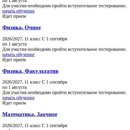
по 1 августа
Для участия необходимо пройти вступительное тестирование.
начать обучение
Идет прием
Физика, Очное
2026/2027,
11 класс
C 1 сентября
по 1 августа
Для участия необходимо пройти вступительное тестирование.
начать обучение
Идет прием
Физика, Факультатив
2026/2027,
11 класс
C 1 сентября
по 1 августа
Для участия необходимо пройти вступительное тестирование.
начать обучение
Идет прием
Математика, Заочное
2026/2027,
11 класс
C 1 сентября