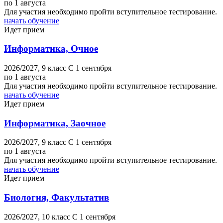
по 1 августа
Для участия необходимо пройти вступительное тестирование.
начать обучение
Идет прием
Информатика, Очное
2026/2027,
9 класс
C 1 сентября
по 1 августа
Для участия необходимо пройти вступительное тестирование.
начать обучение
Идет прием
Информатика, Заочное
2026/2027,
9 класс
C 1 сентября
по 1 августа
Для участия необходимо пройти вступительное тестирование.
начать обучение
Идет прием
Биология, Факультатив
2026/2027,
10 класс
C 1 сентября