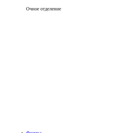
Очное отделение
Физика