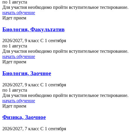
по 1 августа
Для участия необходимо пройти вступительное тестирование.
начать обучение
Идет прием
Биология, Факультатив
2026/2027,
9 класс
C 1 сентября
по 1 августа
Для участия необходимо пройти вступительное тестирование.
начать обучение
Идет прием
Биология, Заочное
2026/2027,
9 класс
C 1 сентября
по 1 августа
Для участия необходимо пройти вступительное тестирование.
начать обучение
Идет прием
Физика, Заочное
2026/2027,
7 класс
C 1 сентября