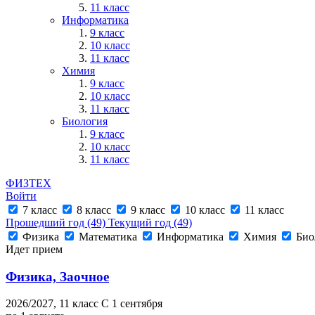
11 класс
Информатика
9 класс
10 класс
11 класс
Химия
9 класс
10 класс
11 класс
Биология
9 класс
10 класс
11 класс
ФИЗТЕХ
Войти
7 класс
8 класс
9 класс
10 класс
11 класс
Прошедший год
(49)
Текущий год
(49)
Физика
Математика
Информатика
Химия
Био
Идет прием
Физика, Заочное
2026/2027,
11 класс
C 1 сентября