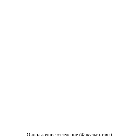
Очно-заочное отделение (Факультативы)