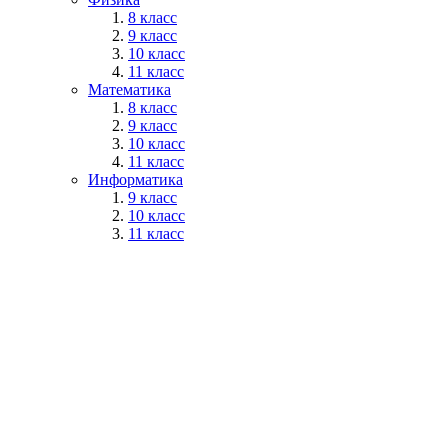
8 класс
9 класс
10 класс
11 класс
Математика
8 класс
9 класс
10 класс
11 класс
Информатика
9 класс
10 класс
11 класс