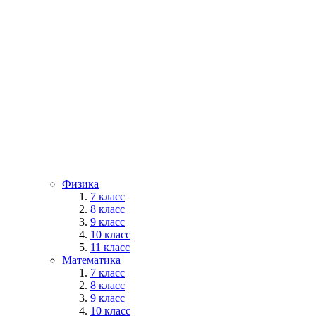
Физика
7 класс
8 класс
9 класс
10 класс
11 класс
Математика
7 класс
8 класс
9 класс
10 класс