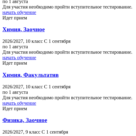
по 1 августа
Для участия необходимо пройти вступительное тестирование.
начать обучение
Идет прием
Химия, Заочное
2026/2027,
10 класс
C 1 сентября
по 1 августа
Для участия необходимо пройти вступительное тестирование.
начать обучение
Идет прием
Химия, Факультатив
2026/2027,
10 класс
C 1 сентября
по 1 августа
Для участия необходимо пройти вступительное тестирование.
начать обучение
Идет прием
Физика, Заочное
2026/2027,
9 класс
C 1 сентября