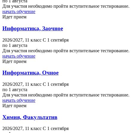
по 1 августа
Для участия необходимо пройти вступительное тестирование.
начать обучение
Идет прием
Информатика, Заочное
2026/2027,
11 класс
C 1 сентября
по 1 августа
Для участия необходимо пройти вступительное тестирование.
начать обучение
Идет прием
Информатика, Очное
2026/2027,
11 класс
C 1 сентября
по 1 августа
Для участия необходимо пройти вступительное тестирование.
начать обучение
Идет прием
Химия, Факультатив
2026/2027,
11 класс
C 1 сентября