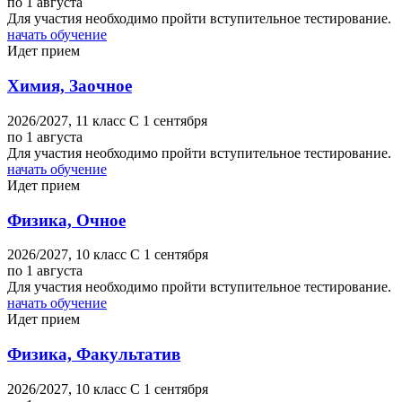
по 1 августа
Для участия необходимо пройти вступительное тестирование.
начать обучение
Идет прием
Химия, Заочное
2026/2027,
11 класс
C 1 сентября
по 1 августа
Для участия необходимо пройти вступительное тестирование.
начать обучение
Идет прием
Физика, Очное
2026/2027,
10 класс
C 1 сентября
по 1 августа
Для участия необходимо пройти вступительное тестирование.
начать обучение
Идет прием
Физика, Факультатив
2026/2027,
10 класс
C 1 сентября