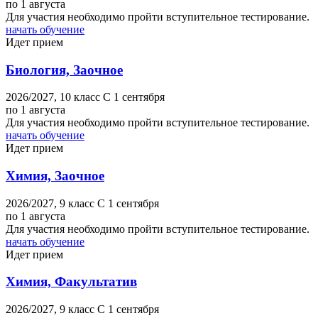
по 1 августа
Для участия необходимо пройти вступительное тестирование.
начать обучение
Идет прием
Биология, Заочное
2026/2027,
10 класс
C 1 сентября
по 1 августа
Для участия необходимо пройти вступительное тестирование.
начать обучение
Идет прием
Химия, Заочное
2026/2027,
9 класс
C 1 сентября
по 1 августа
Для участия необходимо пройти вступительное тестирование.
начать обучение
Идет прием
Химия, Факультатив
2026/2027,
9 класс
C 1 сентября