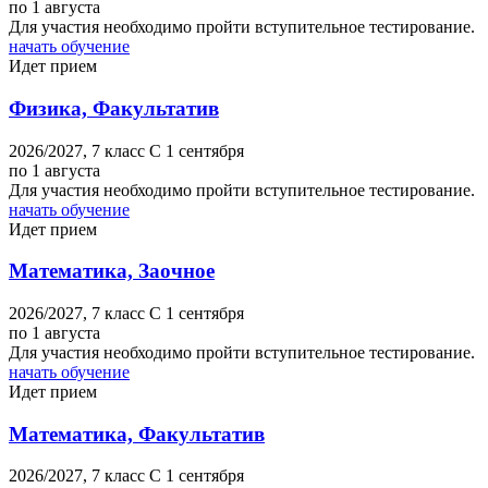
по 1 августа
Для участия необходимо пройти вступительное тестирование.
начать обучение
Идет прием
Физика, Факультатив
2026/2027,
7 класс
C 1 сентября
по 1 августа
Для участия необходимо пройти вступительное тестирование.
начать обучение
Идет прием
Математика, Заочное
2026/2027,
7 класс
C 1 сентября
по 1 августа
Для участия необходимо пройти вступительное тестирование.
начать обучение
Идет прием
Математика, Факультатив
2026/2027,
7 класс
C 1 сентября