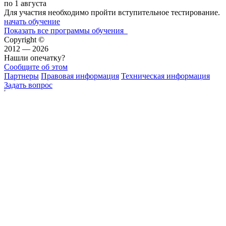
по 1 августа
Для участия необходимо пройти вступительное тестирование.
начать обучение
Показать все программы обучения
Copyright ©
2012 — 2026
Нашли опечатку?
Сообщите об этом
Партнеры
Правовая информация
Техническая информация
Задать вопрос