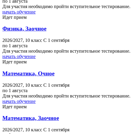
по 1 августа
Для участия необходимо пройти вступительное тестирование.
начать обучение
Идет прием
Физика, Заочное
2026/2027,
10 класс
C 1 сентября
по 1 августа
Для участия необходимо пройти вступительное тестирование.
начать обучение
Идет прием
Математика, Очное
2026/2027,
10 класс
C 1 сентября
по 1 августа
Для участия необходимо пройти вступительное тестирование.
начать обучение
Идет прием
Математика, Заочное
2026/2027,
10 класс
C 1 сентября