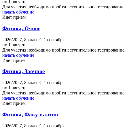
по 1 августа
Для участия необходимо пройти вступительное тестирование.
начать обучение
Идет прием
Физика, Очное
2026/2027,
8 класс
C 1 сентября
по 1 августа
Для участия необходимо пройти вступительное тестирование.
начать обучение
Идет прием
Физика, Заочное
2026/2027,
8 класс
C 1 сентября
по 1 августа
Для участия необходимо пройти вступительное тестирование.
начать обучение
Идет прием
Физика, Факультатив
2026/2027,
8 класс
C 1 сентября