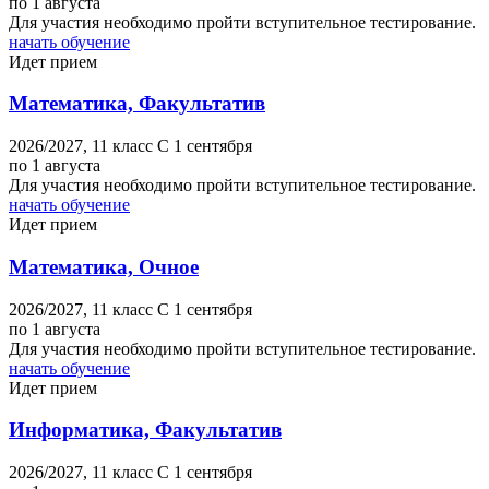
по 1 августа
Для участия необходимо пройти вступительное тестирование.
начать обучение
Идет прием
Математика, Факультатив
2026/2027,
11 класс
C 1 сентября
по 1 августа
Для участия необходимо пройти вступительное тестирование.
начать обучение
Идет прием
Математика, Очное
2026/2027,
11 класс
C 1 сентября
по 1 августа
Для участия необходимо пройти вступительное тестирование.
начать обучение
Идет прием
Информатика, Факультатив
2026/2027,
11 класс
C 1 сентября