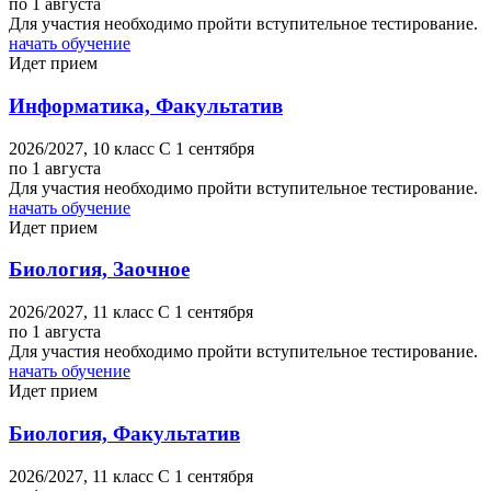
по 1 августа
Для участия необходимо пройти вступительное тестирование.
начать обучение
Идет прием
Информатика, Факультатив
2026/2027,
10 класс
C 1 сентября
по 1 августа
Для участия необходимо пройти вступительное тестирование.
начать обучение
Идет прием
Биология, Заочное
2026/2027,
11 класс
C 1 сентября
по 1 августа
Для участия необходимо пройти вступительное тестирование.
начать обучение
Идет прием
Биология, Факультатив
2026/2027,
11 класс
C 1 сентября