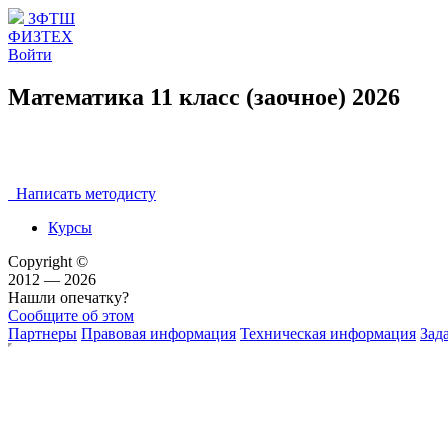
ЗФТШ
ФИЗТЕХ
Войти
Математика 11 класс (заочное) 2026
Написать методисту
Курсы
Copyright ©
2012 — 2026
Нашли опечатку?
Сообщите об этом
Партнеры
Правовая информация
Техническая информация
Зад