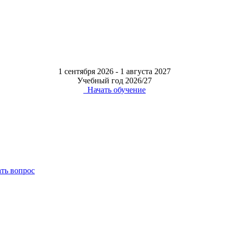
1 сентября 2026 - 1 августа 2027
Учебный год 2026/27
Начать обучение
ать вопрос