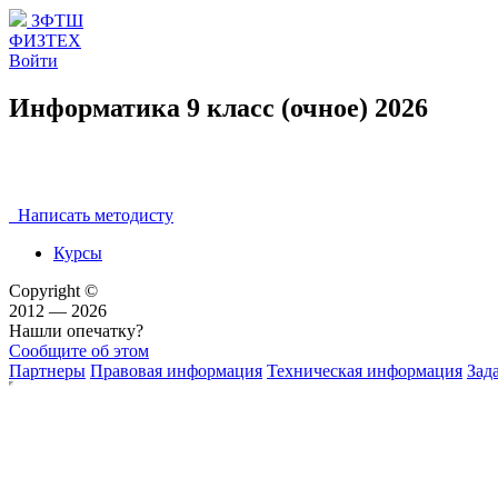
ЗФТШ
ФИЗТЕХ
Войти
Информатика 9 класс (очное) 2026
Написать методисту
Курсы
Copyright ©
2012 — 2026
Нашли опечатку?
Сообщите об этом
Партнеры
Правовая информация
Техническая информация
Зад