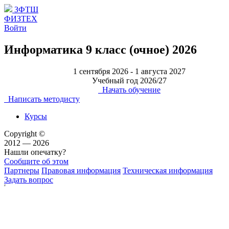
ЗФТШ
ФИЗТЕХ
Войти
Информатика 9 класс (очное) 2026
1 сентября 2026 - 1 августа 2027
Учебный год 2026/27
Начать обучение
Написать методисту
Курсы
Copyright ©
2012 — 2026
Нашли опечатку?
Сообщите об этом
Партнеры
Правовая информация
Техническая информация
Задать вопрос