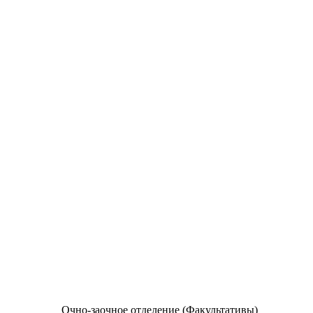
Очно-заочное отделение (Факультативы)