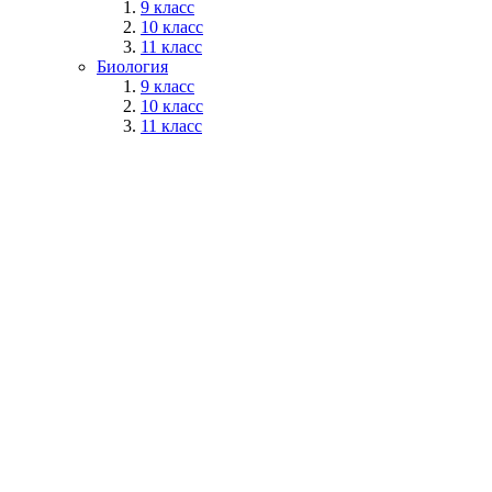
9 класс
10 класс
11 класс
Биология
9 класс
10 класс
11 класс