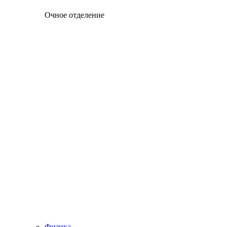
Очное отделение
Физика