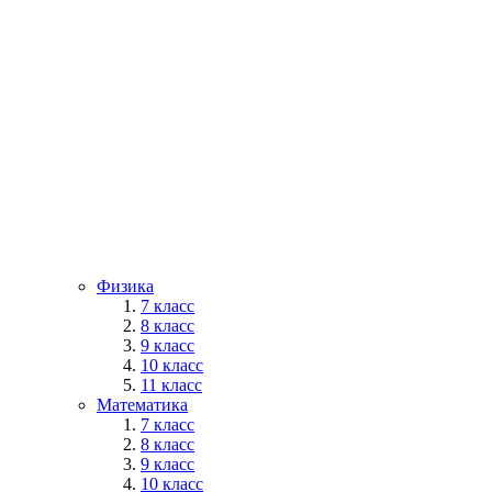
Физика
7 класс
8 класс
9 класс
10 класс
11 класс
Математика
7 класс
8 класс
9 класс
10 класс