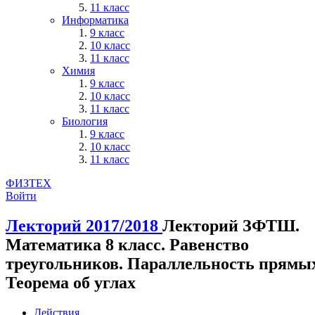
11 класс
Информатика
9 класс
10 класс
11 класс
Химия
9 класс
10 класс
11 класс
Биология
9 класс
10 класс
11 класс
ФИЗТЕХ
Войти
Лекторий 2017/2018
Лекторий ЗФТШ.
Математика 8 класс. Равенство
треугольников. Параллельность прямы
Теорема об углах
Действия