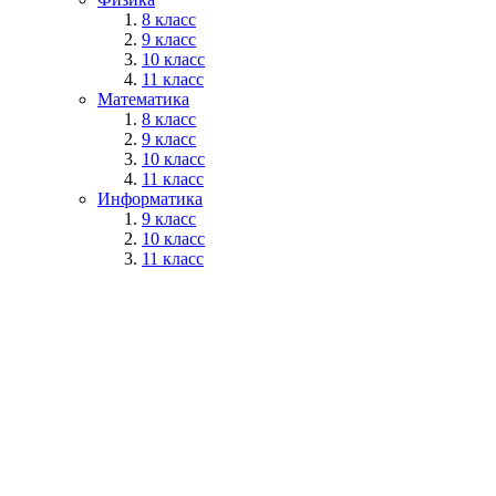
8 класс
9 класс
10 класс
11 класс
Математика
8 класс
9 класс
10 класс
11 класс
Информатика
9 класс
10 класс
11 класс