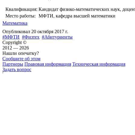
Квалификация:
Кандидат физико-математических наук, доцен
Место работы:
МФТИ, кафедра высшей математики
Математика
Опубликовал
20 октября 2017 г.
#МФТИ
#Физтех
#Абитуриенты
Copyright ©
2012 — 2026
Нашли опечатку?
Сообщите об этом
Партнеры
Правовая информация
Техническая информация
Задать вопрос