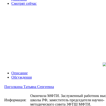
Смотрят сейчас
Описание
Обсуждения
Пиголкина Татьяна Сергеевна
Окончила МФТИ. Заслуженный работник вы
Информация:
школы РФ, заместитель председателя научно-
методического совета ЗФТШ МФТИ.