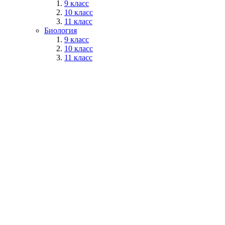
9 класс
10 класс
11 класс
Биология
9 класс
10 класс
11 класс