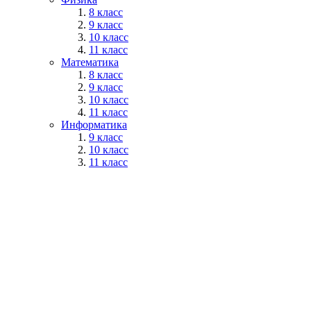
8 класс
9 класс
10 класс
11 класс
Математика
8 класс
9 класс
10 класс
11 класс
Информатика
9 класс
10 класс
11 класс