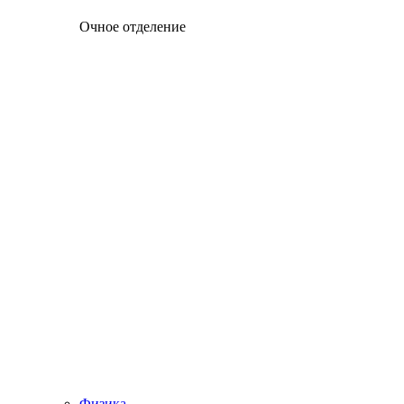
Очное отделение
Физика