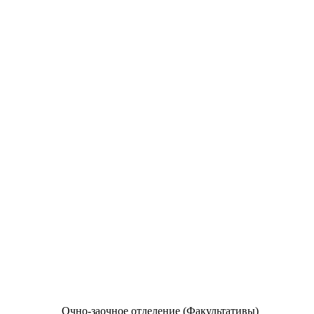
Очно-заочное отделение (Факультативы)