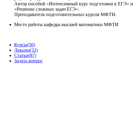
Автор пособий «Интенсивный курс подготовки к ЕГЭ» и
«Решение сложных задач ЕГЭ».
Преподаватель подготовительных курсов МФТИ.
Место работы
кафедра высшей математики МФТИ
Курсы
(56)
Лекции
(32)
Статьи
(87)
Задать вопрос