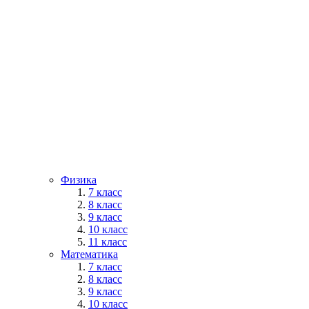
Физика
7 класс
8 класс
9 класс
10 класс
11 класс
Математика
7 класс
8 класс
9 класс
10 класс