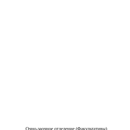
Очно-заочное отделение (Факультативы)