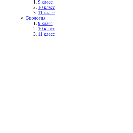
9 класс
10 класс
11 класс
Биология
9 класс
10 класс
11 класс