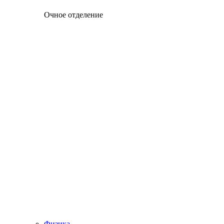
Очное отделение
Физика