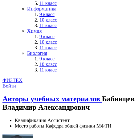
11 класс
Информатика
9 класс
10 класс
11 класс
Химия
9 класс
10 класс
11 класс
Биология
9 класс
10 класс
11 класс
ФИЗТЕХ
Войти
Авторы учебных материалов
Бабинцев
Владимир Александрович
Квалификация
Ассистент
Место работы
Кафедра общей физики МФТИ