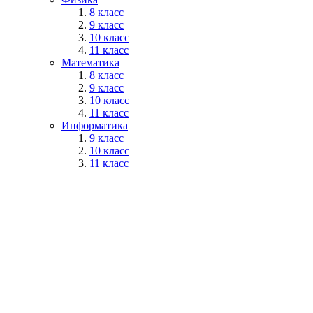
8 класс
9 класс
10 класс
11 класс
Математика
8 класс
9 класс
10 класс
11 класс
Информатика
9 класс
10 класс
11 класс