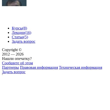
Курсы
(8)
Лекции
(16)
Статьи
(5)
Задать вопрос
Copyright ©
2012 — 2026
Нашли опечатку?
Сообщите об этом
Партнеры
Правовая информация
Техническая информация
Задать вопрос