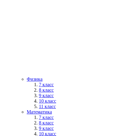
Физика
7 класс
8 класс
9 класс
10 класс
11 класс
Математика
7 класс
8 класс
9 класс
10 класс