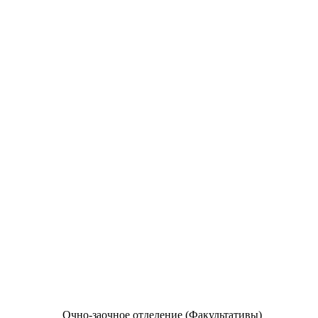
Очно-заочное отделение (Факультативы)