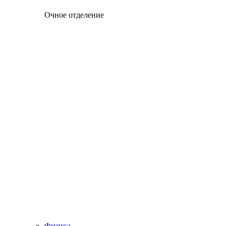
Очное отделение
Физика