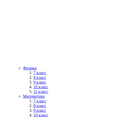
Физика
7 класс
8 класс
9 класс
10 класс
11 класс
Математика
7 класс
8 класс
9 класс
10 класс