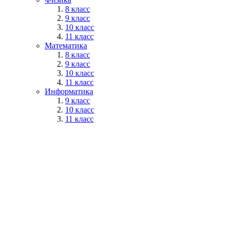
8 класс
9 класс
10 класс
11 класс
Математика
8 класс
9 класс
10 класс
11 класс
Информатика
9 класс
10 класс
11 класс