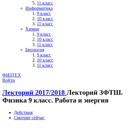
11 класс
Информатика
9 класс
10 класс
11 класс
Химия
9 класс
10 класс
11 класс
Биология
9 класс
10 класс
11 класс
ФИЗТЕХ
Войти
Лекторий 2017/2018
Лекторий ЗФТШ.
Физика 9 класс. Работа и энергия
Действия
Смотрят сейчас