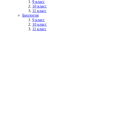
9 класс
10 класс
11 класс
Биология
9 класс
10 класс
11 класс