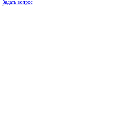
Задать вопрос