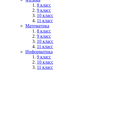
8 класс
9 класс
10 класс
11 класс
Математика
8 класс
9 класс
10 класс
11 класс
Информатика
9 класс
10 класс
11 класс