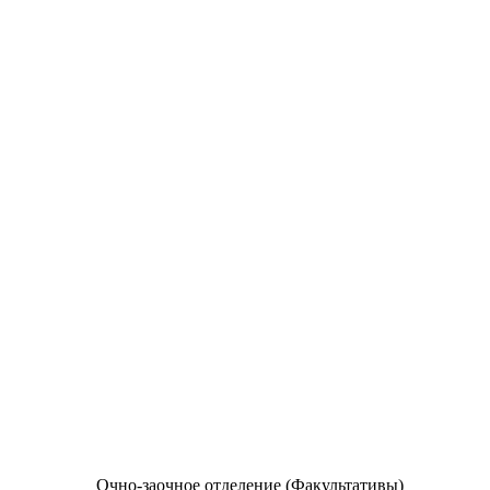
Очно-заочное отделение (Факультативы)