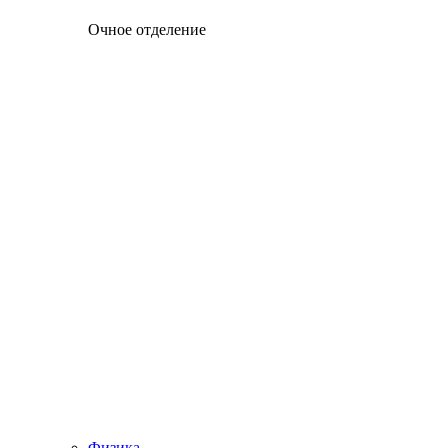
Очное отделение
Физика