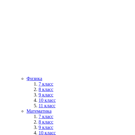
Физика
7 класс
8 класс
9 класс
10 класс
11 класс
Математика
7 класс
8 класс
9 класс
10 класс