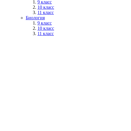
9 класс
10 класс
11 класс
Биология
9 класс
10 класс
11 класс