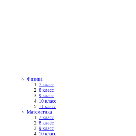
Физика
7 класс
8 класс
9 класс
10 класс
11 класс
Математика
7 класс
8 класс
9 класс
10 класс