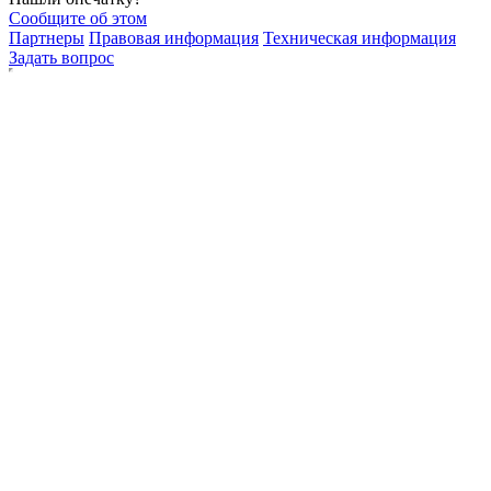
Сообщите об этом
Партнеры
Правовая информация
Техническая информация
Задать вопрос