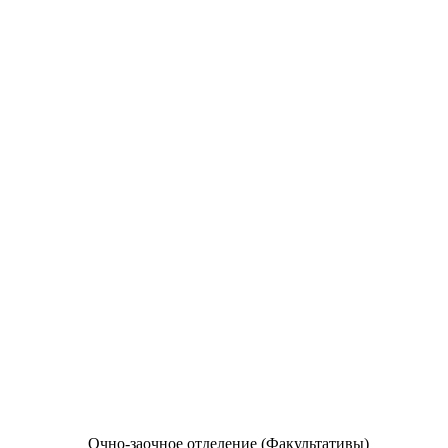
Очно-заочное отделение (Факультативы)