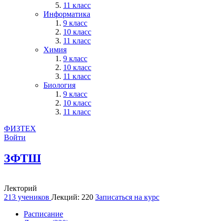
11 класс
Информатика
9 класс
10 класс
11 класс
Химия
9 класс
10 класс
11 класс
Биология
9 класс
10 класс
11 класс
ФИЗТЕХ
Войти
ЗФТШ
Лекторий
213 учеников
Лекций: 220
Записаться на курс
Расписание