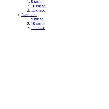
9 класс
10 класс
11 класс
Биология
9 класс
10 класс
11 класс