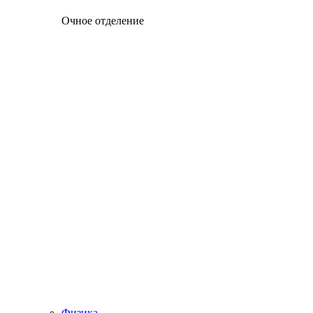
Очное отделение
Физика