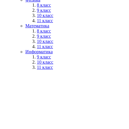
8 класс
9 класс
10 класс
11 класс
Математика
8 класс
9 класс
10 класс
11 класс
Информатика
9 класс
10 класс
11 класс