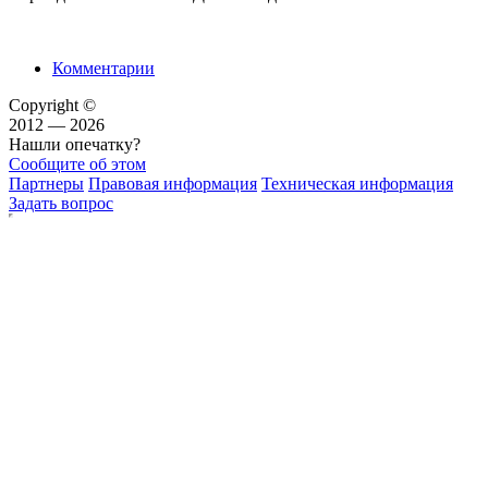
Комментарии
Copyright ©
2012 — 2026
Нашли опечатку?
Сообщите об этом
Партнеры
Правовая информация
Техническая информация
Задать вопрос