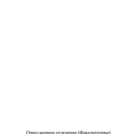
Очно-заочное отделение (Факультативы)