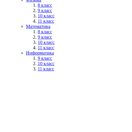
8 класс
9 класс
10 класс
11 класс
Математика
8 класс
9 класс
10 класс
11 класс
Информатика
9 класс
10 класс
11 класс