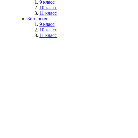
9 класс
10 класс
11 класс
Биология
9 класс
10 класс
11 класс