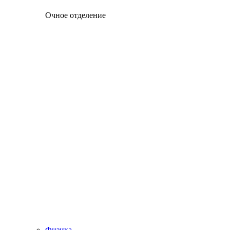
Очное отделение
Физика