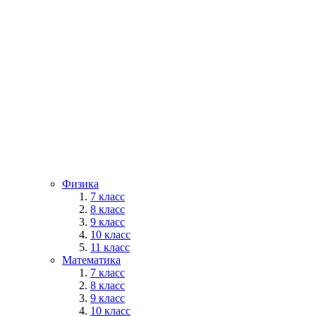
Физика
7 класс
8 класс
9 класс
10 класс
11 класс
Математика
7 класс
8 класс
9 класс
10 класс