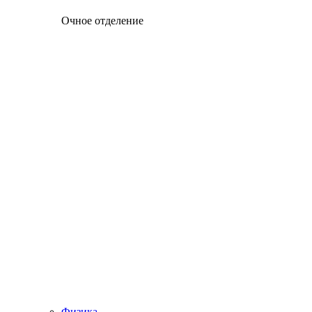
Очное отделение
Физика