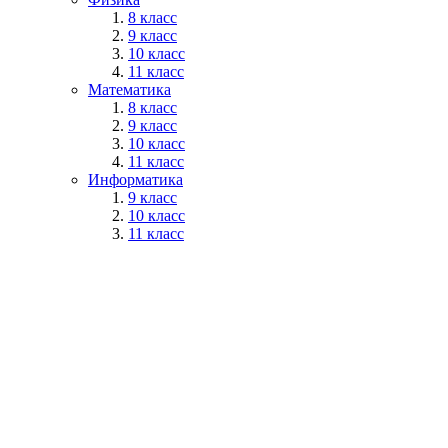
8 класс
9 класс
10 класс
11 класс
Математика
8 класс
9 класс
10 класс
11 класс
Информатика
9 класс
10 класс
11 класс