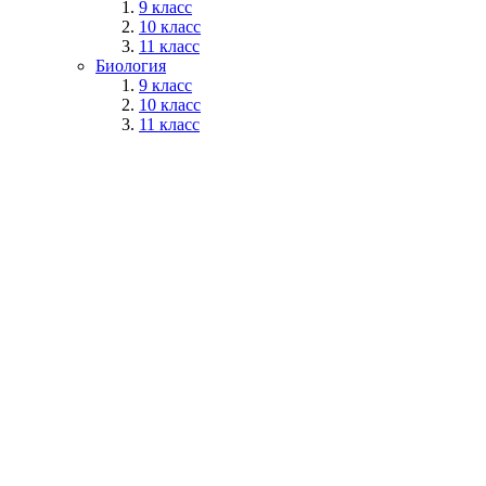
9 класс
10 класс
11 класс
Биология
9 класс
10 класс
11 класс