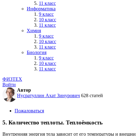
11 класс
Информатика
9 класс
10 класс
11 класс
Химия
9 класс
10 класс
11 класс
Биология
9 класс
10 класс
11 класс
ФИЗТЕХ
Войти
Автор
Нусратуллин Ахат Зинурович
628 статей
Пожаловаться
5. Количество теплоты. Теплоёмкость
Внутренняя энергия тела зависит от его температуры и внешни