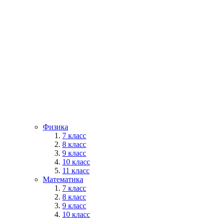
Физика
7 класс
8 класс
9 класс
10 класс
11 класс
Математика
7 класс
8 класс
9 класс
10 класс