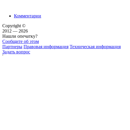
Комментарии
Copyright ©
2012 — 2026
Нашли опечатку?
Сообщите об этом
Партнеры
Правовая информация
Техническая информация
Задать вопрос