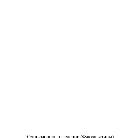
Очно-заочное отделение (Факультативы)