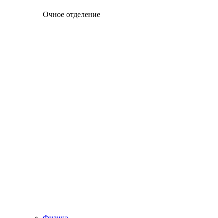
Очное отделение
Физика