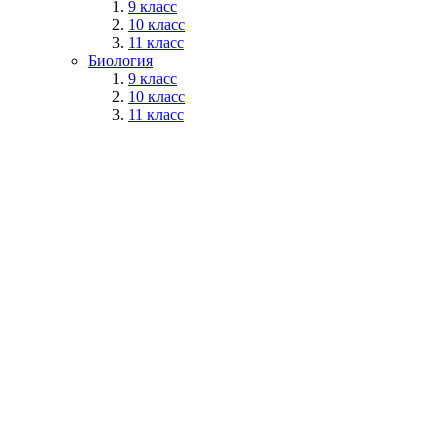
9 класс
10 класс
11 класс
Биология
9 класс
10 класс
11 класс