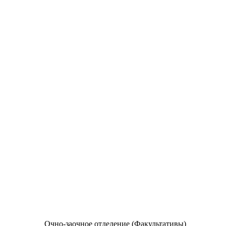
Очно-заочное отделение (Факультативы)