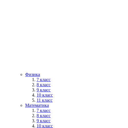
Физика
7 класс
8 класс
9 класс
10 класс
11 класс
Математика
7 класс
8 класс
9 класс
10 класс