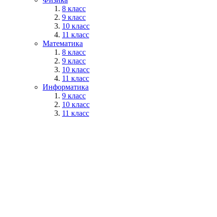
8 класс
9 класс
10 класс
11 класс
Математика
8 класс
9 класс
10 класс
11 класс
Информатика
9 класс
10 класс
11 класс