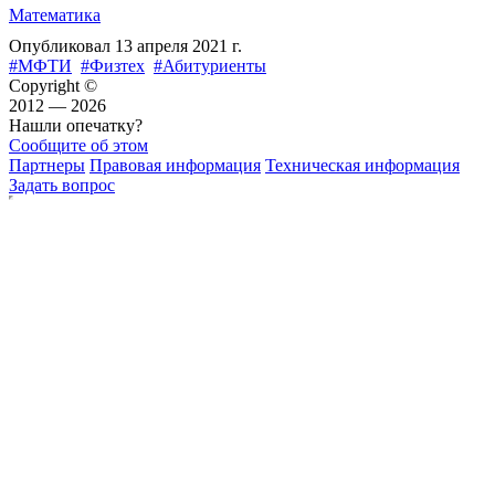
Математика
Опубликовал
13 апреля 2021 г.
#МФТИ
#Физтех
#Абитуриенты
Copyright ©
2012 — 2026
Нашли опечатку?
Сообщите об этом
Партнеры
Правовая информация
Техническая информация
Задать вопрос