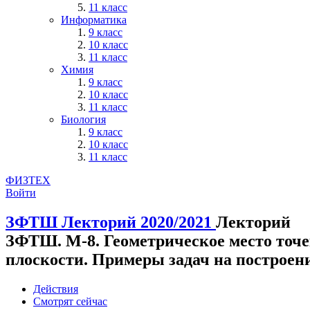
11 класс
Информатика
9 класс
10 класс
11 класс
Химия
9 класс
10 класс
11 класс
Биология
9 класс
10 класс
11 класс
ФИЗТЕХ
Войти
ЗФТШ
Лекторий 2020/2021
Лекторий
ЗФТШ. М-8. Геометрическое место точе
плоскости. Примеры задач на построен
Действия
Смотрят сейчас