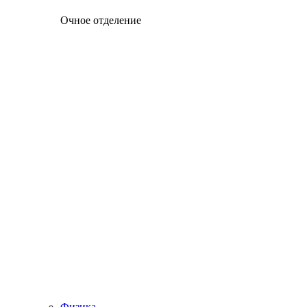
Очное отделение
Физика