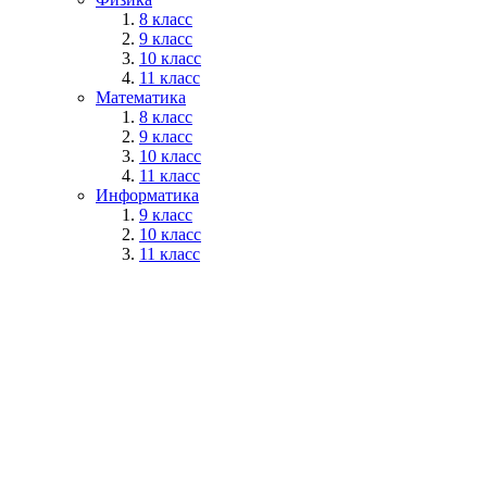
8 класс
9 класс
10 класс
11 класс
Математика
8 класс
9 класс
10 класс
11 класс
Информатика
9 класс
10 класс
11 класс