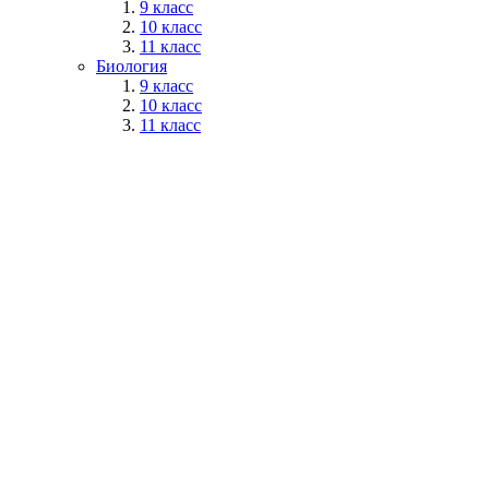
9 класс
10 класс
11 класс
Биология
9 класс
10 класс
11 класс