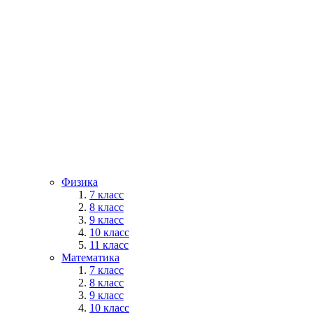
Физика
7 класс
8 класс
9 класс
10 класс
11 класс
Математика
7 класс
8 класс
9 класс
10 класс