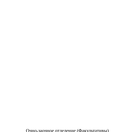
Очно-заочное отделение (Факультативы)