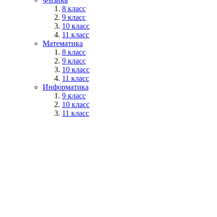
8 класс
9 класс
10 класс
11 класс
Математика
8 класс
9 класс
10 класс
11 класс
Информатика
9 класс
10 класс
11 класс