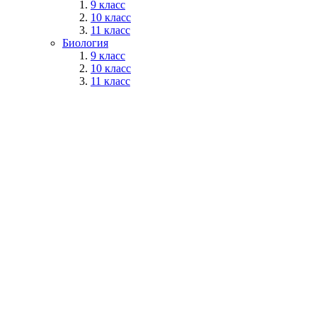
9 класс
10 класс
11 класс
Биология
9 класс
10 класс
11 класс