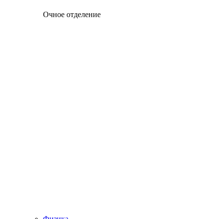
Очное отделение
Физика