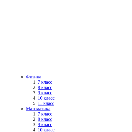
Физика
7 класс
8 класс
9 класс
10 класс
11 класс
Математика
7 класс
8 класс
9 класс
10 класс