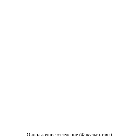
Очно-заочное отделение (Факультативы)