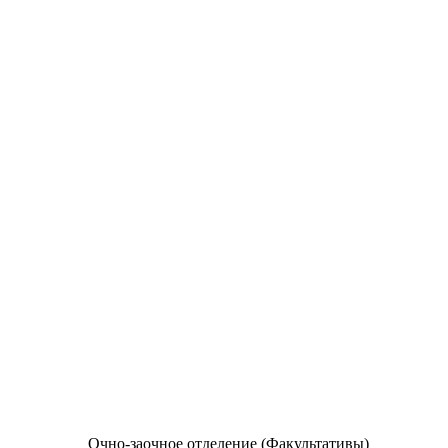
Очно-заочное отделение (Факультативы)