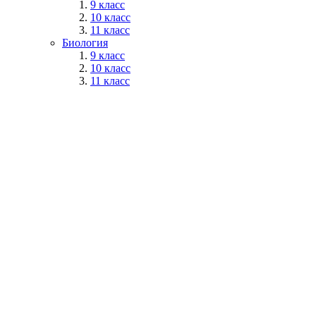
9 класс
10 класс
11 класс
Биология
9 класс
10 класс
11 класс