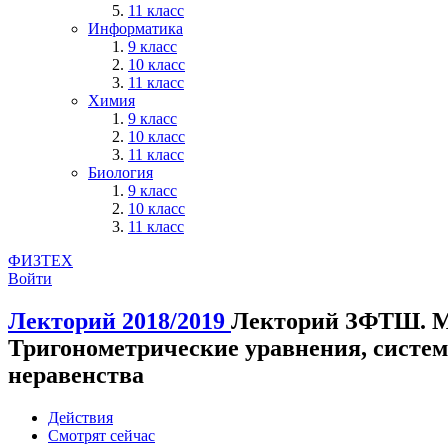
11 класс
Информатика
9 класс
10 класс
11 класс
Химия
9 класс
10 класс
11 класс
Биология
9 класс
10 класс
11 класс
ФИЗТЕХ
Войти
Лекторий 2018/2019
Лекторий ЗФТШ. М
Тригонометрические уравнения, систе
неравенства
Действия
Смотрят сейчас