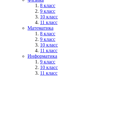
8 класс
9 класс
10 класс
11 класс
Математика
8 класс
9 класс
10 класс
11 класс
Информатика
9 класс
10 класс
11 класс