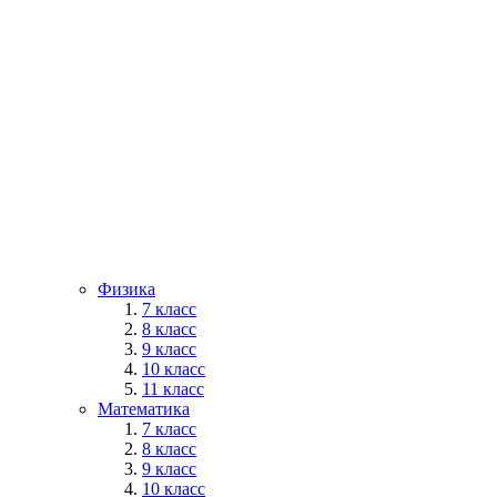
Физика
7 класс
8 класс
9 класс
10 класс
11 класс
Математика
7 класс
8 класс
9 класс
10 класс