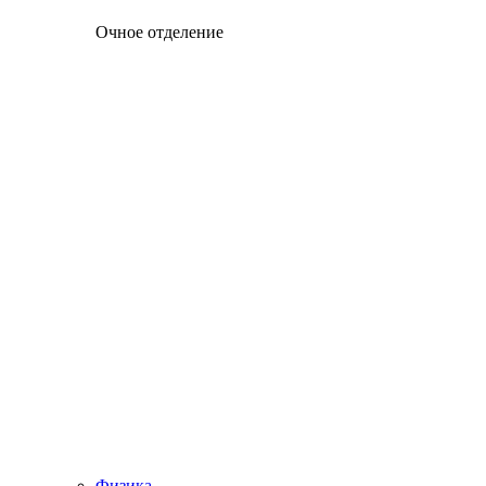
Очное отделение
Физика