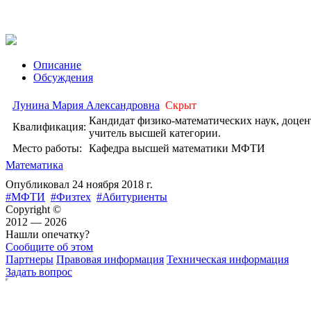
Описание
Обсуждения
Лунина Мария Александровна
Cкрыт
Кандидат физико-математических наук, доцен
Квалификация:
учитель высшей категории.
Место работы:
Кафедра высшей математики МФТИ
Математика
Опубликовал
24 ноября 2018 г.
#МФТИ
#Физтех
#Абитуриенты
Copyright ©
2012 — 2026
Нашли опечатку?
Сообщите об этом
Партнеры
Правовая информация
Техническая информация
Задать вопрос