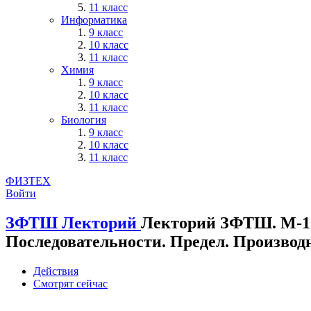
11 класс
Информатика
9 класс
10 класс
11 класс
Химия
9 класс
10 класс
11 класс
Биология
9 класс
10 класс
11 класс
ФИЗТЕХ
Войти
ЗФТШ
Лекторий
Лекторий ЗФТШ. М-1
Последовательности. Предел. Производ
Действия
Смотрят сейчас