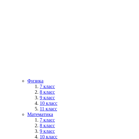
Физика
7 класс
8 класс
9 класс
10 класс
11 класс
Математика
7 класс
8 класс
9 класс
10 класс