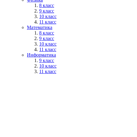
8 класс
9 класс
10 класс
11 класс
Математика
8 класс
9 класс
10 класс
11 класс
Информатика
9 класс
10 класс
11 класс