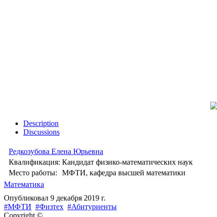
Description
Discussions
Редкозубова Елена Юрьевна
Квалификация:
Кандидат физико-математических наук
Место работы:
МФТИ, кафедра высшей математики
Математика
Опубликовал
9 декабря 2019 г.
#МФТИ
#Физтех
#Абитуриенты
Copyright ©