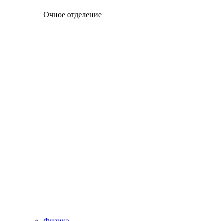
Очное отделение
Физика