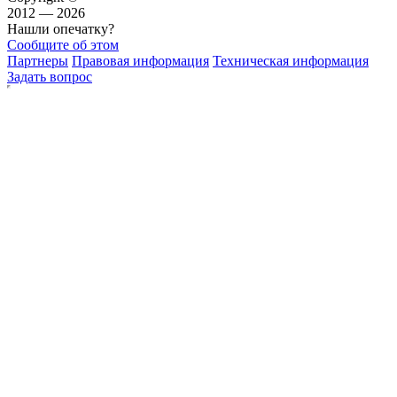
2012 — 2026
Нашли опечатку?
Сообщите об этом
Партнеры
Правовая информация
Техническая информация
Задать вопрос