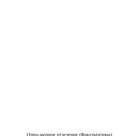
Очно-заочное отделение (Факультативы)