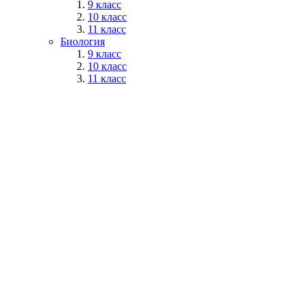
9 класс
10 класс
11 класс
Биология
9 класс
10 класс
11 класс