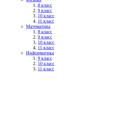
8 класс
9 класс
10 класс
11 класс
Математика
8 класс
9 класс
10 класс
11 класс
Информатика
9 класс
10 класс
11 класс