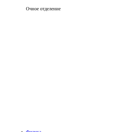
Очное отделение
Физика