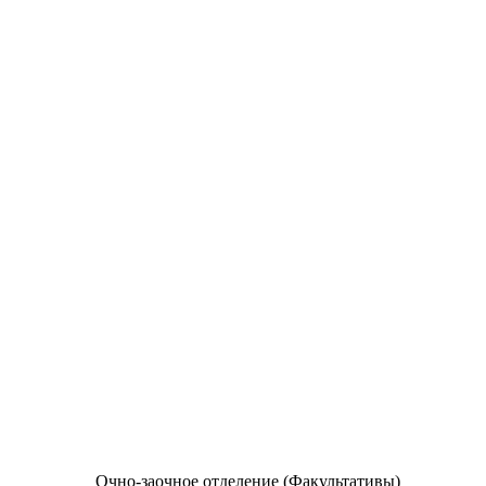
Очно-заочное отделение (Факультативы)