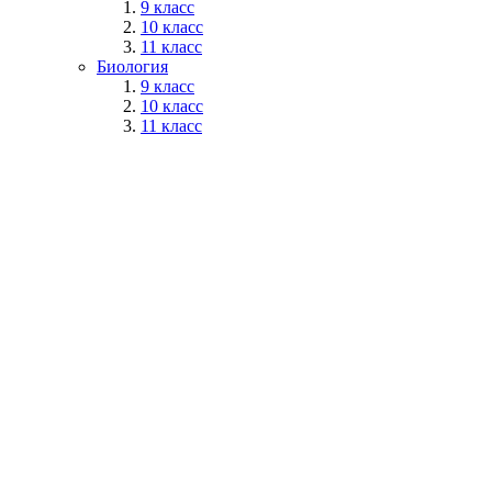
9 класс
10 класс
11 класс
Биология
9 класс
10 класс
11 класс