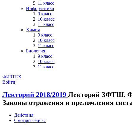
11 класс
Информатика
9 класс
10 класс
11 класс
Химия
9 класс
10 класс
11 класс
Биология
9 класс
10 класс
11 класс
ФИЗТЕХ
Войти
Лекторий 2018/2019
Лекторий ЗФТШ. Ф
Законы отражения и преломления свет
Действия
Смотрят сейчас