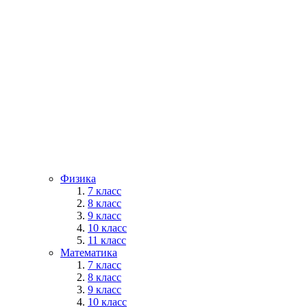
Физика
7 класс
8 класс
9 класс
10 класс
11 класс
Математика
7 класс
8 класс
9 класс
10 класс