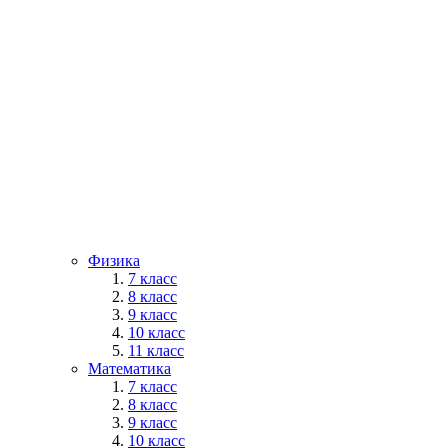
Физика
7 класс
8 класс
9 класс
10 класс
11 класс
Математика
7 класс
8 класс
9 класс
10 класс