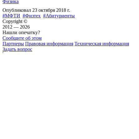
Физика
Опубликовал
23 октября 2018 г.
#МФТИ
#Физтех
#Абитуриенты
Copyright ©
2012 — 2026
Нашли опечатку?
Сообщите об этом
Партнеры
Правовая информация
Техническая информация
Задать вопрос