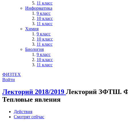
11 класс
Информатика
9 класс
10 класс
11 класс
Химия
9 класс
10 класс
11 класс
Биология
9 класс
10 класс
11 класс
ФИЗТЕХ
Войти
Лекторий 2018/2019
Лекторий ЗФТШ. Ф
Тепловые явления
Действия
Смотрят сейчас