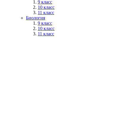
9 класс
10 класс
11 класс
Биология
9 класс
10 класс
11 класс