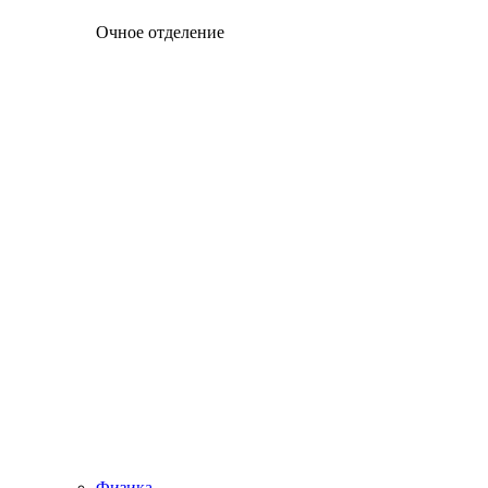
Очное отделение
Физика