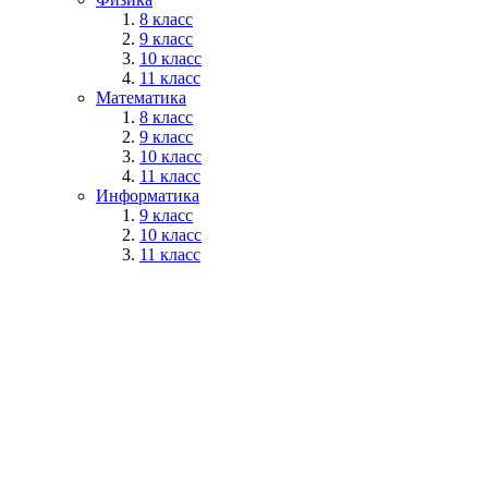
8 класс
9 класс
10 класс
11 класс
Математика
8 класс
9 класс
10 класс
11 класс
Информатика
9 класс
10 класс
11 класс