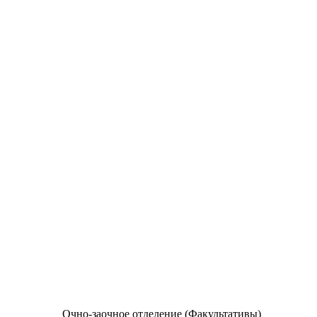
Очно-заочное отделение (Факультативы)