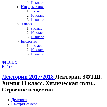
11 класс
Информатика
9 класс
10 класс
11 класс
Химия
9 класс
10 класс
11 класс
Биология
9 класс
10 класс
11 класс
ФИЗТЕХ
Войти
Лекторий 2017/2018
Лекторий ЗФТШ.
Химия 11 класс. Химическая связь.
Строение вещества
Действия
Смотрят сейчас