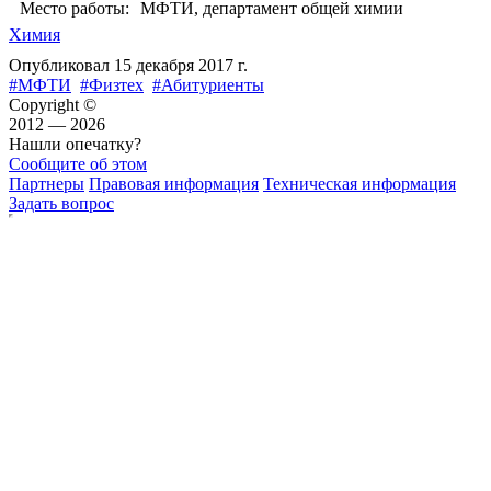
Место работы:
МФТИ, департамент общей химии
Химия
Опубликовал
15 декабря 2017 г.
#МФТИ
#Физтех
#Абитуриенты
Copyright ©
2012 — 2026
Нашли опечатку?
Сообщите об этом
Партнеры
Правовая информация
Техническая информация
Задать вопрос