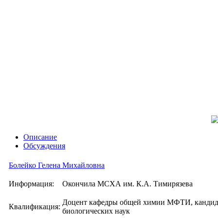
Описание
Обсуждения
Болейко Гелена Михайловна
Информация:
Окончила МСХА им. К.А. Тимирязева
Доцент кафедры общей химии МФТИ, кандид
Квалификация:
биологических наук