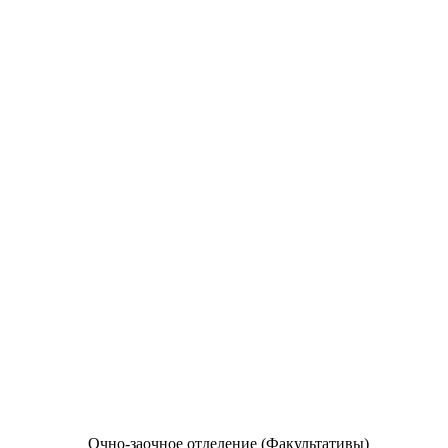
Очно-заочное отделение (Факультативы)