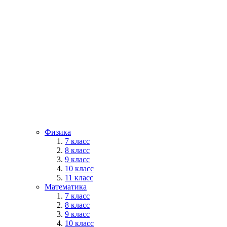
Физика
7 класс
8 класс
9 класс
10 класс
11 класс
Математика
7 класс
8 класс
9 класс
10 класс