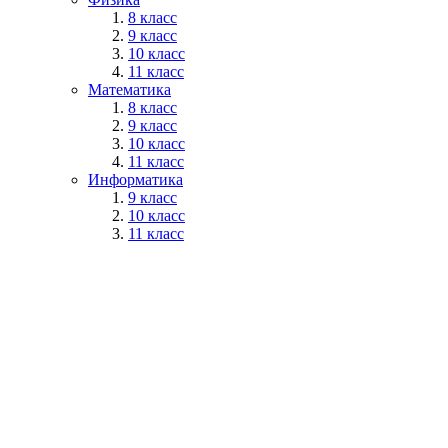
8 класс
9 класс
10 класс
11 класс
Математика
8 класс
9 класс
10 класс
11 класс
Информатика
9 класс
10 класс
11 класс