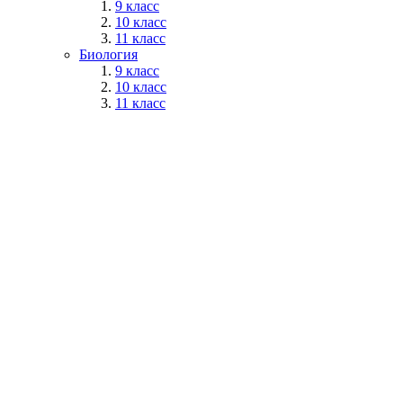
9 класс
10 класс
11 класс
Биология
9 класс
10 класс
11 класс