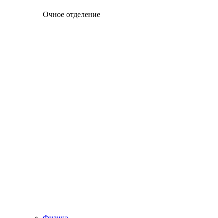
Очное отделение
Физика