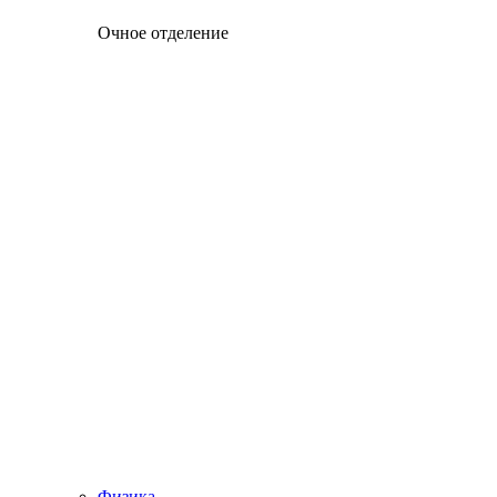
Очное отделение
Физика