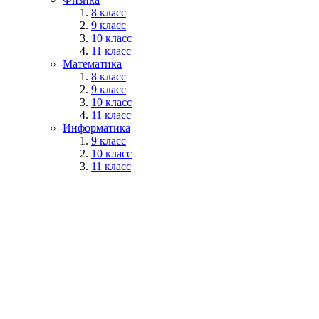
8 класс
9 класс
10 класс
11 класс
Математика
8 класс
9 класс
10 класс
11 класс
Информатика
9 класс
10 класс
11 класс