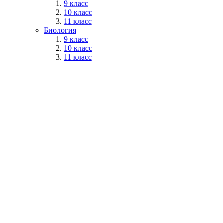
9 класс
10 класс
11 класс
Биология
9 класс
10 класс
11 класс