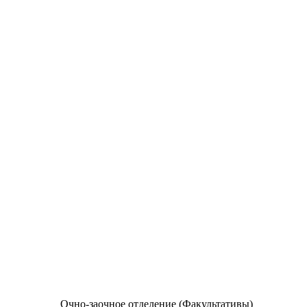
Очно-заочное отделение (Факультативы)