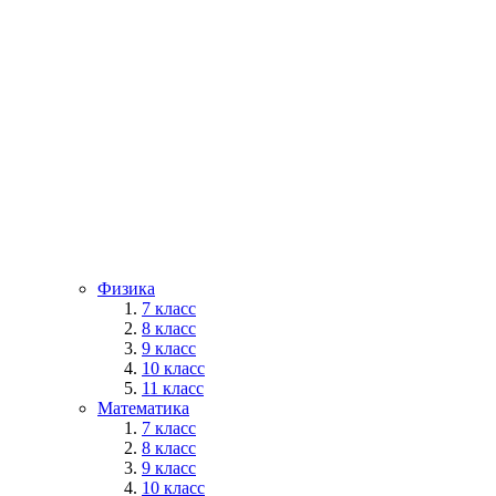
Физика
7 класс
8 класс
9 класс
10 класс
11 класс
Математика
7 класс
8 класс
9 класс
10 класс