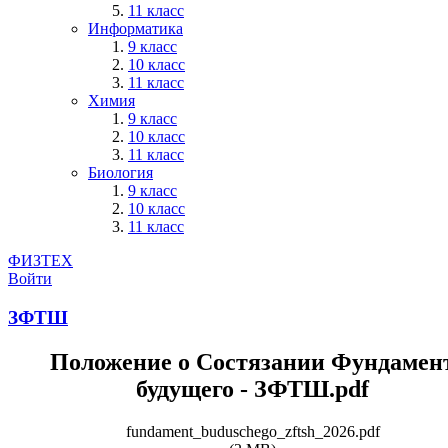
11 класс
Информатика
9 класс
10 класс
11 класс
Химия
9 класс
10 класс
11 класс
Биология
9 класс
10 класс
11 класс
ФИЗТЕХ
Войти
ЗФТШ
Положение о Состязании Фундамен
будущего - ЗФТШ.pdf
fundament_buduschego_zftsh_2026.pdf