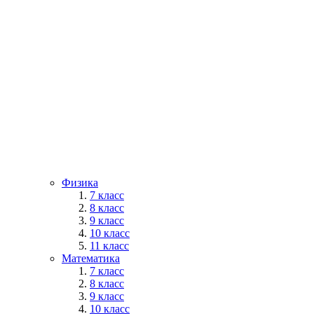
Физика
7 класс
8 класс
9 класс
10 класс
11 класс
Математика
7 класс
8 класс
9 класс
10 класс