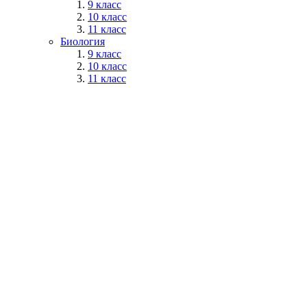
9 класс
10 класс
11 класс
Биология
9 класс
10 класс
11 класс