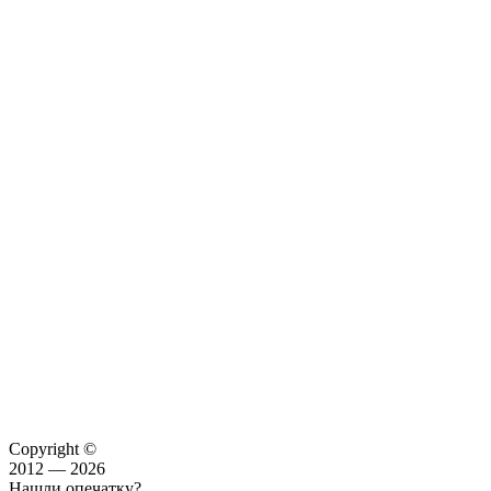
Copyright ©
2012 — 2026
Нашли опечатку?