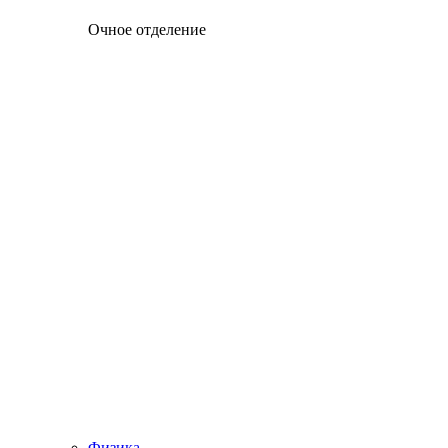
Очное отделение
Физика