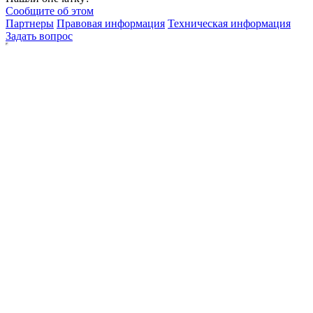
Сообщите об этом
Партнеры
Правовая информация
Техническая информация
Задать вопрос