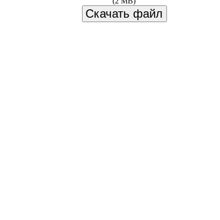
(2 MB)
Скачать файл