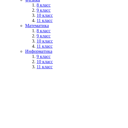
8 класс
9 класс
10 класс
11 класс
Математика
8 класс
9 класс
10 класс
11 класс
Информатика
9 класс
10 класс
11 класс