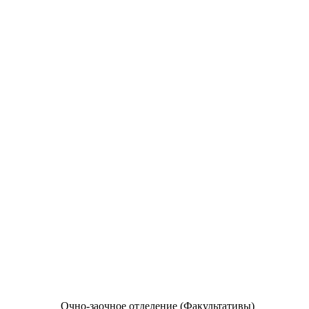
Очно-заочное отделение (Факультативы)