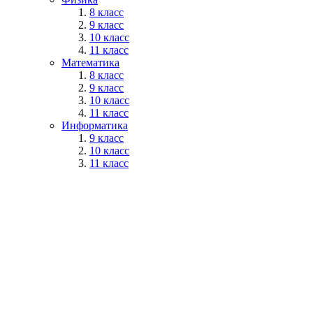
8 класс
9 класс
10 класс
11 класс
Математика
8 класс
9 класс
10 класс
11 класс
Информатика
9 класс
10 класс
11 класс