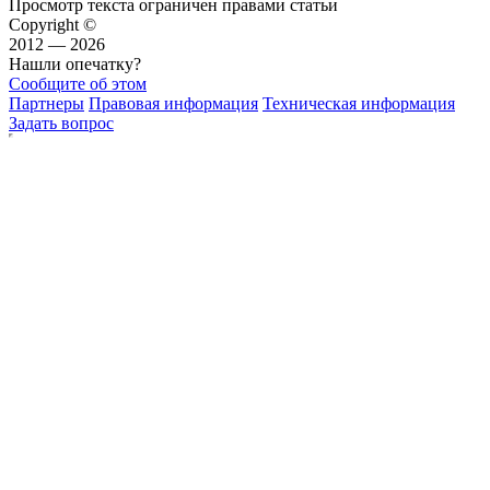
Просмотр текста ограничен правами статьи
Copyright ©
2012 — 2026
Нашли опечатку?
Сообщите об этом
Партнеры
Правовая информация
Техническая информация
Задать вопрос