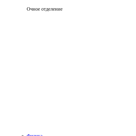
Очное отделение
Физика