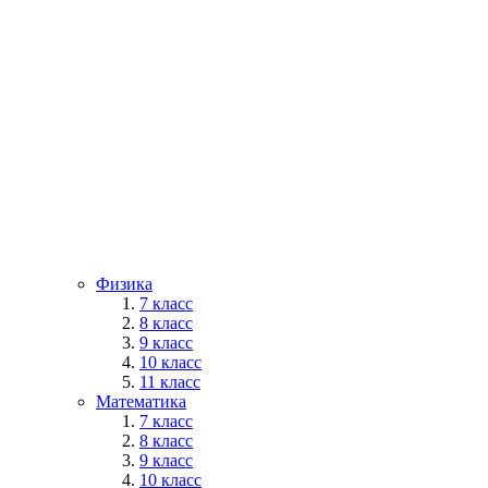
Физика
7 класс
8 класс
9 класс
10 класс
11 класс
Математика
7 класс
8 класс
9 класс
10 класс