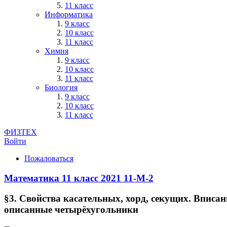
11 класс
Информатика
9 класс
10 класс
11 класс
Химия
9 класс
10 класс
11 класс
Биология
9 класс
10 класс
11 класс
ФИЗТЕХ
Войти
Пожаловаться
Математика 11 класс 2021
11-М-2
§3. Свойства касательных, хорд, секущих. Вписа
описанные четырёхугольники