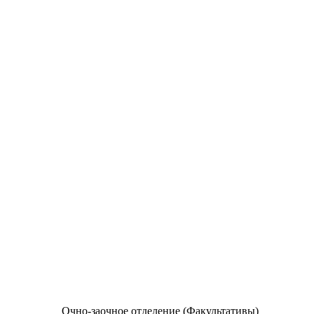
Очно-заочное отделение (Факультативы)