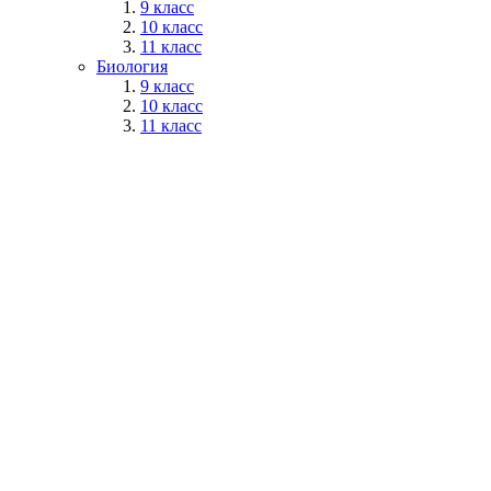
9 класс
10 класс
11 класс
Биология
9 класс
10 класс
11 класс