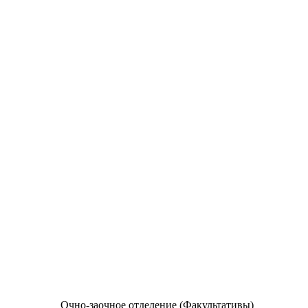
Очно-заочное отделение (Факультативы)