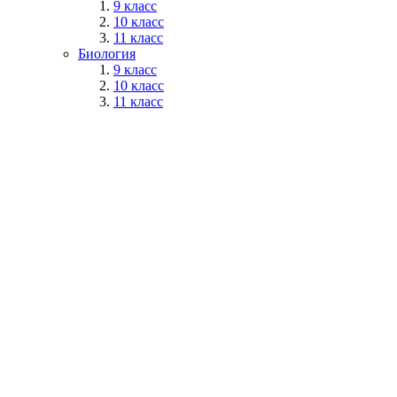
9 класс
10 класс
11 класс
Биология
9 класс
10 класс
11 класс