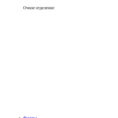
Очное отделение
Физика