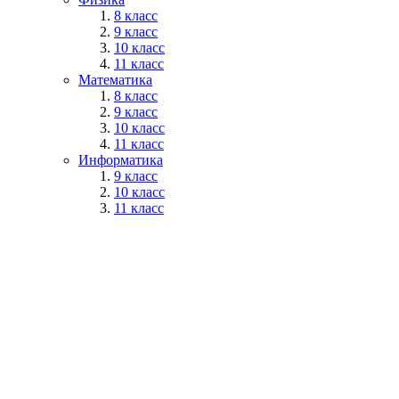
8 класс
9 класс
10 класс
11 класс
Математика
8 класс
9 класс
10 класс
11 класс
Информатика
9 класс
10 класс
11 класс