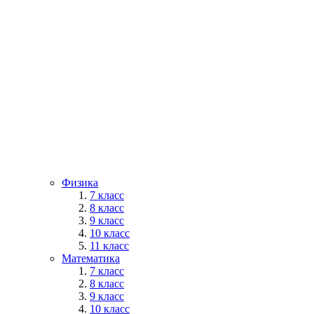
Физика
7 класс
8 класс
9 класс
10 класс
11 класс
Математика
7 класс
8 класс
9 класс
10 класс