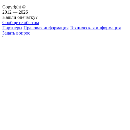
Copyright ©
2012 — 2026
Нашли опечатку?
Сообщите об этом
Партнеры
Правовая информация
Техническая информация
Задать вопрос