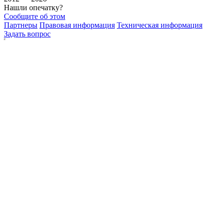
Нашли опечатку?
Сообщите об этом
Партнеры
Правовая информация
Техническая информация
Задать вопрос