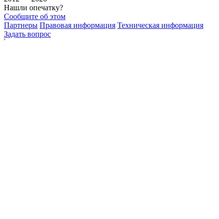
Нашли опечатку?
Сообщите об этом
Партнеры
Правовая информация
Техническая информация
Задать вопрос