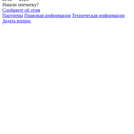
Нашли опечатку?
Сообщите об этом
Партнеры
Правовая информация
Техническая информация
Задать вопрос