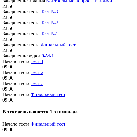
Завершение задания
Контрольные вопросы и задачи
23:50
Завершение теста
Тест №3
23:50
Завершение теста
Тест №2
23:50
Завершение теста
Тест №1
23:50
Завершение теста
Финальный тест
23:50
Завершение курса
9-М-1
Начало теста
Тест 1
09:00
Начало теста
Тест 2
09:00
Начало теста
Тест 3
09:00
Начало теста
Финальный тест
09:00
В этот день начнется 1 олимпиада
Начало теста
Финальный тест
09:00