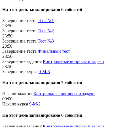
На этот день запланировано 6 событий
Завершение теста
Тест №1
23:50
Завершение теста
Тест №2
23:50
Завершение теста
Тест №3
23:50
Завершение теста
Финальный тест
23:50
Завершение задания
Контрольные вопросы и задачи
23:50
Завершение курса
9-М-3
На этот день запланировано 2 события
Начало задания
Контрольные вопросы и задачи
09:00
Начало курса
9-М-2
На этот день запланировано 6 событий
Завершение задания
Контрольные вопросы и задачи