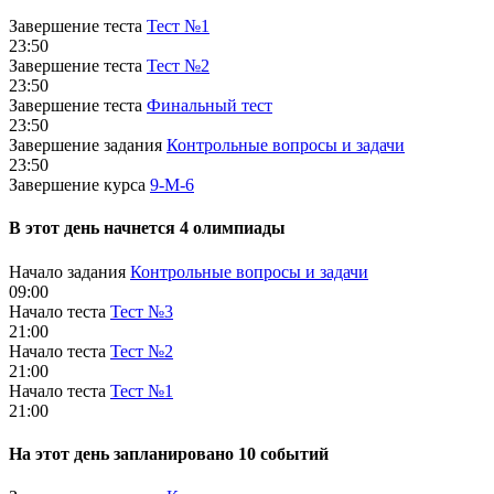
Завершение теста
Тест №1
23:50
Завершение теста
Тест №2
23:50
Завершение теста
Финальный тест
23:50
Завершение задания
Контрольные вопросы и задачи
23:50
Завершение курса
9-М-6
В этот день начнeтся 4 олимпиады
Начало задания
Контрольные вопросы и задачи
09:00
Начало теста
Тест №3
21:00
Начало теста
Тест №2
21:00
Начало теста
Тест №1
21:00
На этот день запланировано 10 событий