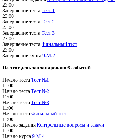
23:00
Завершение теста
Тест 1
23:00
Завершение теста
Тест 2
23:00
Завершение теста
Тест 3
23:00
Завершение теста
Финальный тест
23:00
Завершение курса
9-М-2
На этот день запланировано 6 событий
Начало теста
Тест №1
11:00
Начало теста
Тест №2
11:00
Начало теста
Тест №3
11:00
Начало теста
Финальный тест
11:00
Начало задания
Контрольные вопросы и задачи
11:00
Начало курса
9-М-4