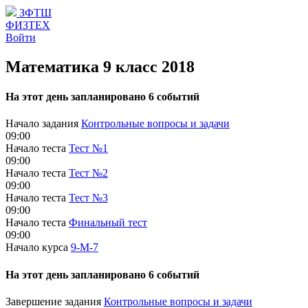
ЗФТШ
ФИЗТЕХ
Войти
Математика 9 класс 2018
На этот день запланировано 6 событий
Начало задания
Контрольные вопросы и задачи
09:00
Начало теста
Тест №1
09:00
Начало теста
Тест №2
09:00
Начало теста
Тест №3
09:00
Начало теста
Финальный тест
09:00
Начало курса
9-М-7
На этот день запланировано 6 событий
Завершение задания
Контрольные вопросы и задачи