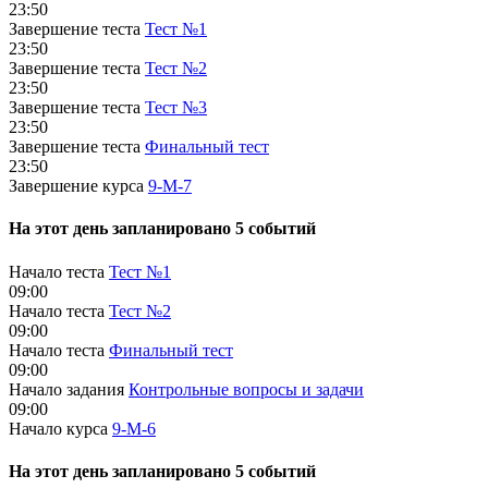
23:50
Завершение теста
Тест №1
23:50
Завершение теста
Тест №2
23:50
Завершение теста
Тест №3
23:50
Завершение теста
Финальный тест
23:50
Завершение курса
9-М-7
На этот день запланировано 5 событий
Начало теста
Тест №1
09:00
Начало теста
Тест №2
09:00
Начало теста
Финальный тест
09:00
Начало задания
Контрольные вопросы и задачи
09:00
Начало курса
9-М-6
На этот день запланировано 5 событий