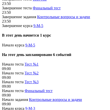
23:50
Завершение теста
Финальный тест
23:50
Завершение задания
Контрольные вопросы и задачи
23:50
Завершение курса
9-М-5
В этот день начнется 1 курс
Начало курса
9-М-5
На этот день запланировано 6 событий
Начало теста
Тест №1
09:00
Начало теста
Тест №2
09:00
Начало теста
Тест №3
09:00
Начало теста
Финальный тест
09:00
Начало задания
Контрольные вопросы и задачи
09:00
Начало курса
9-М-3