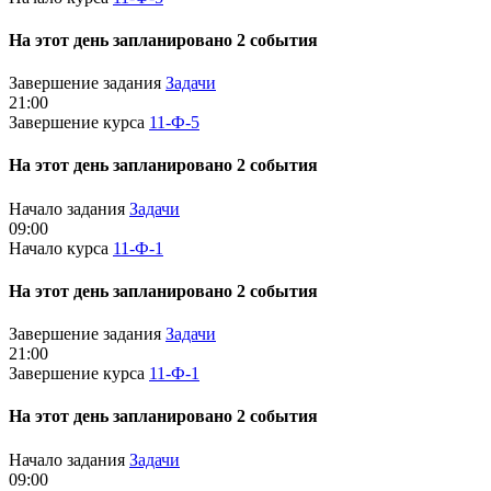
На этот день запланировано 2 события
Завершение задания
Задачи
21:00
Завершение курса
11-Ф-5
На этот день запланировано 2 события
Начало задания
Задачи
09:00
Начало курса
11-Ф-1
На этот день запланировано 2 события
Завершение задания
Задачи
21:00
Завершение курса
11-Ф-1
На этот день запланировано 2 события
Начало задания
Задачи
09:00