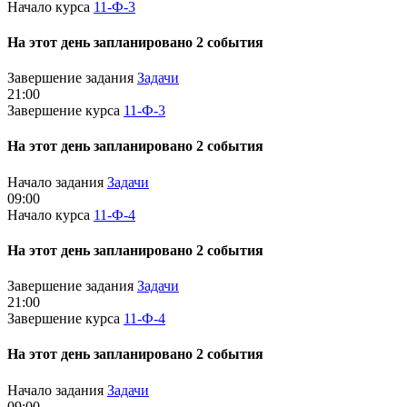
Начало курса
11-Ф-3
На этот день запланировано 2 события
Завершение задания
Задачи
21:00
Завершение курса
11-Ф-3
На этот день запланировано 2 события
Начало задания
Задачи
09:00
Начало курса
11-Ф-4
На этот день запланировано 2 события
Завершение задания
Задачи
21:00
Завершение курса
11-Ф-4
На этот день запланировано 2 события
Начало задания
Задачи
09:00