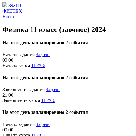
ЗФТШ
ФИЗТЕХ
Войти
Физика 11 класс (заочное) 2024
На этот день запланировано 2 события
Начало задания
Задачи
09:00
Начало курса
11-Ф-6
На этот день запланировано 2 события
Завершение задания
Задачи
21:00
Завершение курса
11-Ф-6
На этот день запланировано 2 события
Начало задания
Задачи
09:00
Начало курса
11-Ф-5