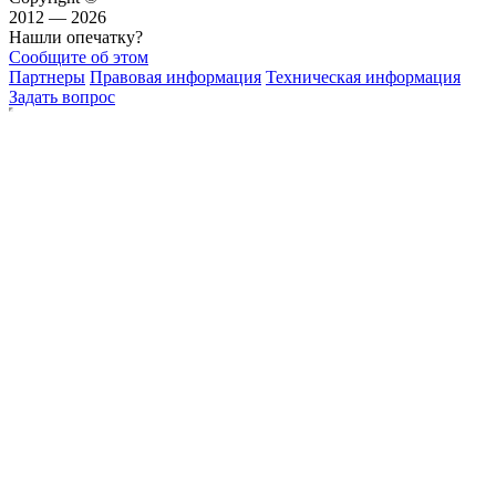
2012 — 2026
Нашли опечатку?
Сообщите об этом
Партнеры
Правовая информация
Техническая информация
Задать вопрос