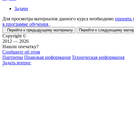
Задачи
Для просмотра материалов данного курса необходимо
принять 
в программе обучения
.
Перейти к предыдущему материалу
Перейти к следующему мат
Copyright ©
2012 — 2026
Нашли опечатку?
Сообщите об этом
Партнеры
Правовая информация
Техническая информация
Задать вопрос