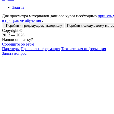
Задачи
Для просмотра материалов данного курса необходимо
принять 
в программе обучения
.
Перейти к предыдущему материалу
Перейти к следующему мат
Copyright ©
2012 — 2026
Нашли опечатку?
Сообщите об этом
Партнеры
Правовая информация
Техническая информация
Задать вопрос