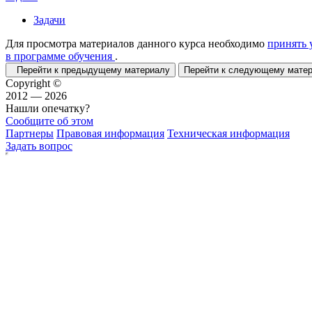
Задачи
Для просмотра материалов данного курса необходимо
принять 
в программе обучения
.
Перейти к предыдущему материалу
Перейти к следующему мат
Copyright ©
2012 — 2026
Нашли опечатку?
Сообщите об этом
Партнеры
Правовая информация
Техническая информация
Задать вопрос