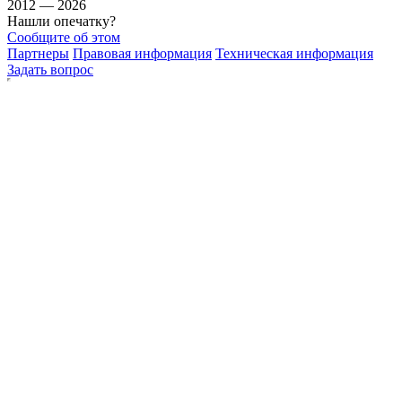
2012 — 2026
Нашли опечатку?
Сообщите об этом
Партнеры
Правовая информация
Техническая информация
Задать вопрос