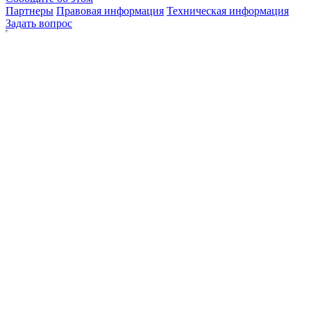
Партнеры
Правовая информация
Техническая информация
Задать вопрос