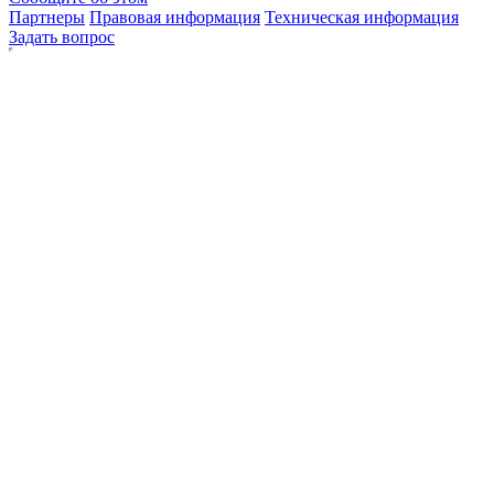
Партнеры
Правовая информация
Техническая информация
Задать вопрос